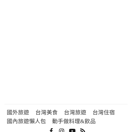
國外旅遊
台灣美食
台灣旅遊
台灣住宿
國內旅遊懶人包
動手做料理&飲品