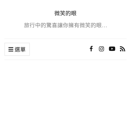
微笑的眼
旅行中的驚喜讓你擁有微笑的眼…
選單