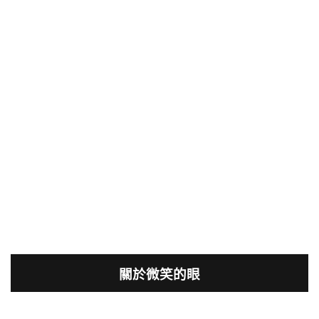
關於微笑的眼