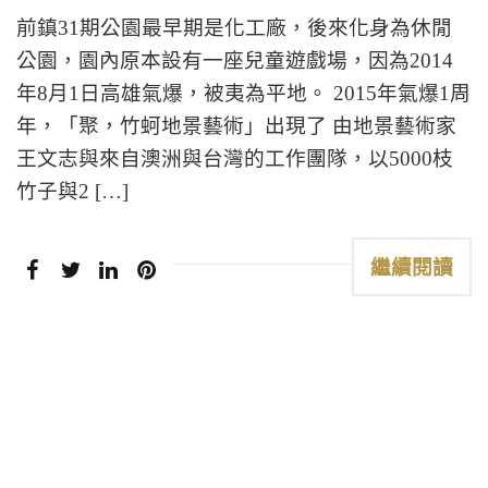
前鎮31期公園最早期是化工廠，後來化身為休閒
公園，園內原本設有一座兒童遊戲場，因為2014
年8月1日高雄氣爆，被夷為平地。 2015年氣爆1周
年，「聚，竹蚵地景藝術」出現了 由地景藝術家
王文志與來自澳洲與台灣的工作團隊，以5000枝
竹子與2 […]
繼續閱讀