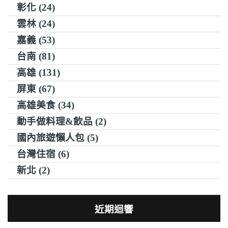
彰化 (24)
雲林 (24)
嘉義 (53)
台南 (81)
高雄 (131)
屏東 (67)
高雄美食 (34)
動手做料理&飲品 (2)
國內旅遊懶人包 (5)
台灣住宿 (6)
新北 (2)
近期迴響