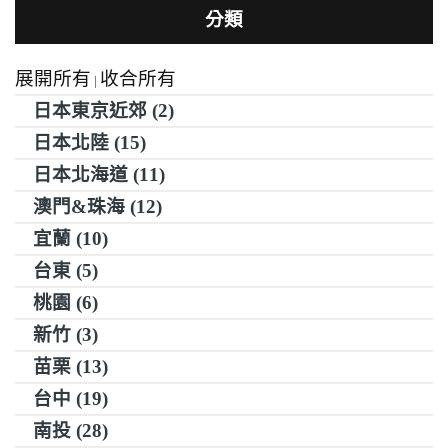
分類
展開所有
收合所有
|
日本東京近郊 (2)
日本北陸 (15)
日本北海道 (11)
澳門&珠海 (12)
宜蘭 (10)
台東 (5)
桃園 (6)
新竹 (3)
苗栗 (13)
台中 (19)
南投 (28)