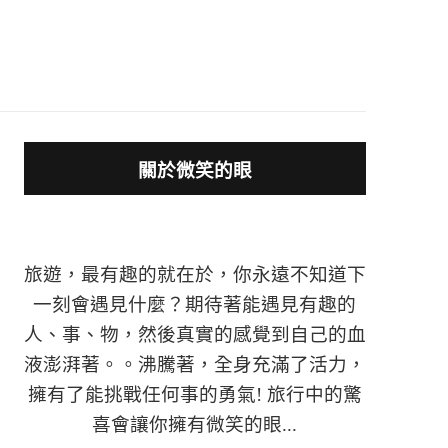
關於微笑的眼
旅遊，最有趣的就在於，你永遠不知道下
一刻會遇見什麼？期待著能遇見有趣的
人、事、物，然後真實的感覺到自己的血
液澎湃著。。沸騰著，全身充滿了活力，
擁有了能挑戰任何事的勇氣! 旅行中的驚
喜會讓你擁有微笑的眼...