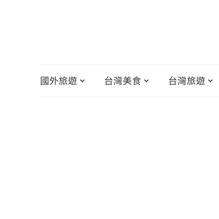
國外旅遊
台灣美食
台灣旅遊