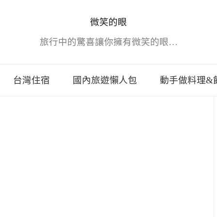
微笑的眼
旅行中的驚喜讓你擁有微笑的眼…
台灣住宿
國內旅遊懶人包
動手做料理&