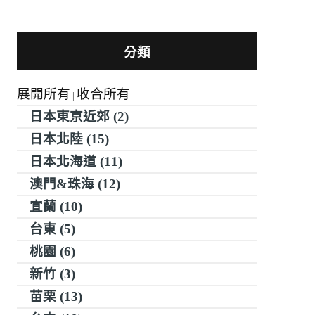
分類
展開所有
收合所有
|
日本東京近郊 (2)
日本北陸 (15)
日本北海道 (11)
澳門&珠海 (12)
宜蘭 (10)
台東 (5)
桃園 (6)
新竹 (3)
苗栗 (13)