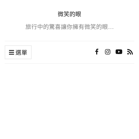
微笑的眼
旅行中的驚喜讓你擁有微笑的眼…
選單