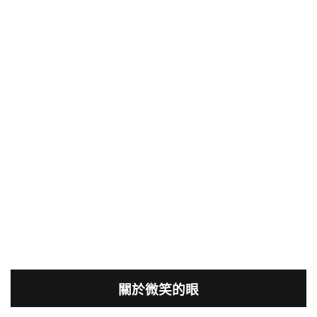
關於微笑的眼