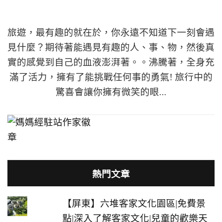
旅遊，最有趣的就在於，你永遠不知道下一刻會遇
見什麼？期待著能遇見有趣的人、事、物，然後真
實的感覺到自己的血液澎湃著。。沸騰著，全身充
滿了活力，擁有了能挑戰任何事的勇氣! 旅行中的
驚喜會讓你擁有微笑的眼...
熱門文章
【屏東】六堆客家文化園區|免費景
點|深入了解客家文化|兒童的歡樂天