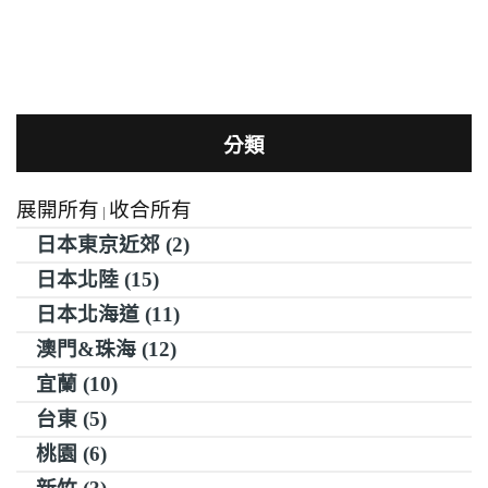
分類
展開所有
收合所有
|
日本東京近郊 (2)
日本北陸 (15)
日本北海道 (11)
澳門&珠海 (12)
宜蘭 (10)
台東 (5)
桃園 (6)