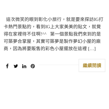
這次微笑的眼到彰化小旅行，就是要來探訪IG打
卡熱門景點的，看到IG上大家美美的貼文，就覺
得在家裡待不住啊!^^ 第一個景點我們來到的是
可築夢合掌屋，其實可築夢是製作夢幻小屋的廠
商，因為將要販售的彩色小屋擺放在這裡 […]
繼續閱讀