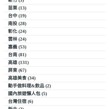
新竹 (3)
苗栗 (13)
台中 (19)
南投 (28)
彰化 (24)
雲林 (24)
嘉義 (53)
台南 (81)
高雄 (131)
屏東 (67)
高雄美食 (34)
動手做料理&飲品 (2)
國內旅遊懶人包 (5)
台灣住宿 (6)