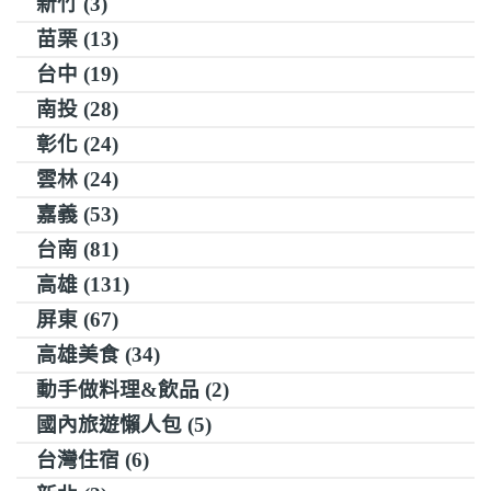
新竹 (3)
苗栗 (13)
台中 (19)
南投 (28)
彰化 (24)
雲林 (24)
嘉義 (53)
台南 (81)
高雄 (131)
屏東 (67)
高雄美食 (34)
動手做料理&飲品 (2)
國內旅遊懶人包 (5)
台灣住宿 (6)