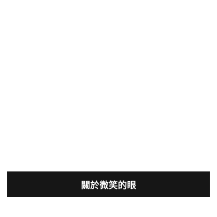
關於微笑的眼