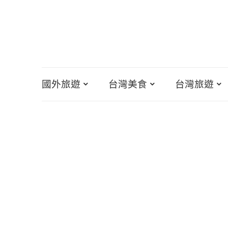
國外旅遊
台灣美食
台灣旅遊