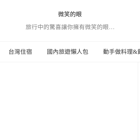
微笑的眼
旅行中的驚喜讓你擁有微笑的眼…
台灣住宿
國內旅遊懶人包
動手做料理&