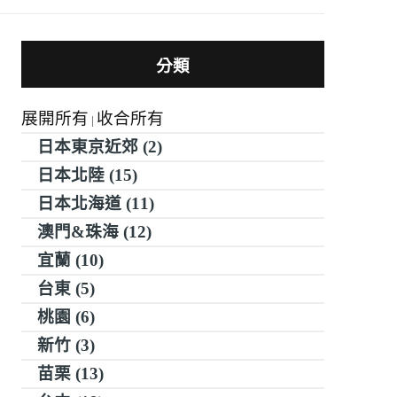
分類
展開所有
收合所有
|
日本東京近郊 (2)
日本北陸 (15)
日本北海道 (11)
澳門&珠海 (12)
宜蘭 (10)
台東 (5)
桃園 (6)
新竹 (3)
苗栗 (13)