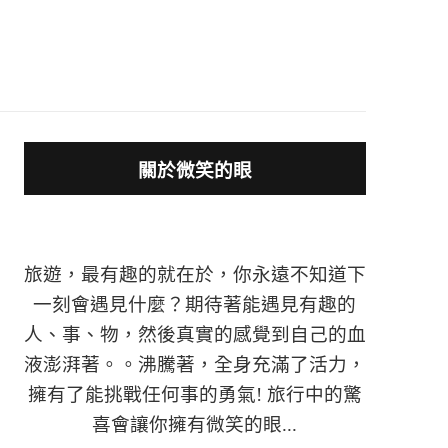
關於微笑的眼
旅遊，最有趣的就在於，你永遠不知道下
一刻會遇見什麼？期待著能遇見有趣的
人、事、物，然後真實的感覺到自己的血
液澎湃著。。沸騰著，全身充滿了活力，
擁有了能挑戰任何事的勇氣! 旅行中的驚
喜會讓你擁有微笑的眼...