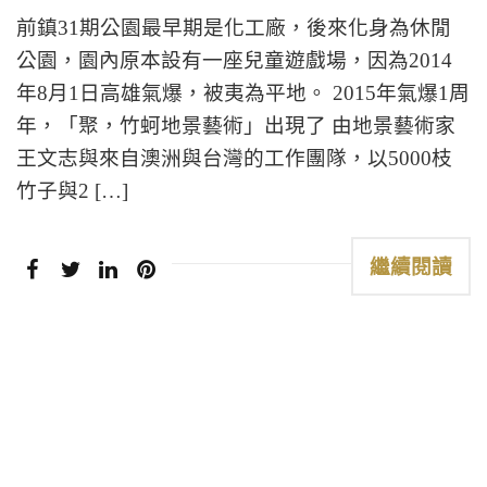
前鎮31期公園最早期是化工廠，後來化身為休閒
公園，園內原本設有一座兒童遊戲場，因為2014
年8月1日高雄氣爆，被夷為平地。 2015年氣爆1周
年，「聚，竹蚵地景藝術」出現了 由地景藝術家
王文志與來自澳洲與台灣的工作團隊，以5000枝
竹子與2 […]
繼續閱讀