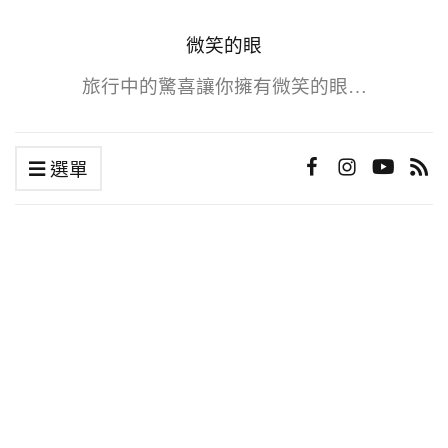
微笑的眼
旅行中的驚喜讓你擁有微笑的眼…
選單