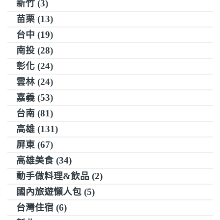
新竹 (3)
苗栗 (13)
台中 (19)
南投 (28)
彰化 (24)
雲林 (24)
嘉義 (53)
台南 (81)
高雄 (131)
屏東 (67)
高雄美食 (34)
動手做料理&飲品 (2)
國內旅遊懶人包 (5)
台灣住宿 (6)