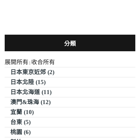
分類
展開所有
收合所有
|
日本東京近郊 (2)
日本北陸 (15)
日本北海道 (11)
澳門&珠海 (12)
宜蘭 (10)
台東 (5)
桃園 (6)