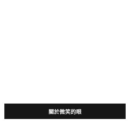
關於微笑的眼