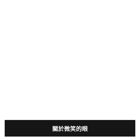
關於微笑的眼