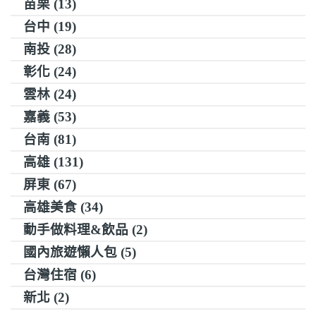
苗栗 (13)
台中 (19)
南投 (28)
彰化 (24)
雲林 (24)
嘉義 (53)
台南 (81)
高雄 (131)
屏東 (67)
高雄美食 (34)
動手做料理&飲品 (2)
國內旅遊懶人包 (5)
台灣住宿 (6)
新北 (2)