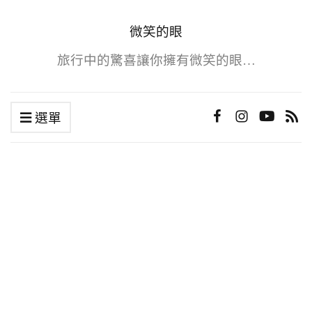
微笑的眼
旅行中的驚喜讓你擁有微笑的眼…
選單