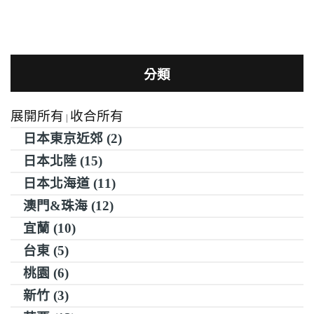
分類
展開所有
收合所有
|
日本東京近郊 (2)
日本北陸 (15)
日本北海道 (11)
澳門&珠海 (12)
宜蘭 (10)
台東 (5)
桃園 (6)
新竹 (3)