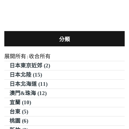
分類
展開所有
收合所有
|
日本東京近郊 (2)
日本北陸 (15)
日本北海道 (11)
澳門&珠海 (12)
宜蘭 (10)
台東 (5)
桃園 (6)