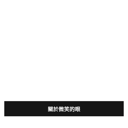
關於微笑的眼