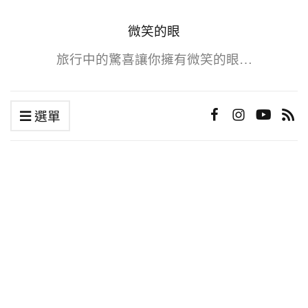
微笑的眼
旅行中的驚喜讓你擁有微笑的眼…
選單