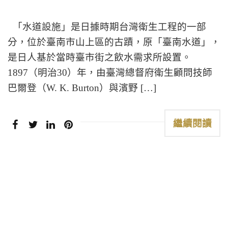
「水道設施」是日據時期台灣衛生工程的一部
分，位於臺南市山上區的古蹟，原「臺南水道」，
是日人基於當時臺市街之飲水需求所設置。
1897（明治30）年，由臺灣總督府衛生顧問技師
巴爾登（W. K. Burton）與濱野 […]
繼續閱讀