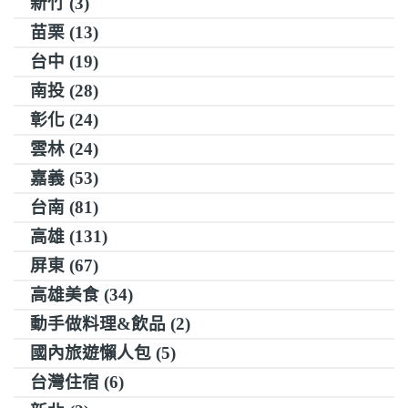
新竹 (3)
苗栗 (13)
台中 (19)
南投 (28)
彰化 (24)
雲林 (24)
嘉義 (53)
台南 (81)
高雄 (131)
屏東 (67)
高雄美食 (34)
動手做料理&飲品 (2)
國內旅遊懶人包 (5)
台灣住宿 (6)