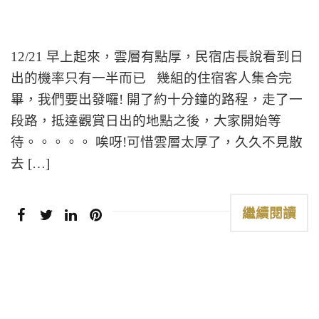
12/21 早上起來，雲層有點厚，民宿店長說看到日
出的機率只有一半而已 幾組的住宿客人集合完
畢，我們要出發囉! 開了約十分鐘的路程，走了一
段路，抵達觀賞日出的地點之後，大家開始等
待。。。。。 唉呀!可惜雲層太厚了，久久不見散
去 […]
繼續閱讀