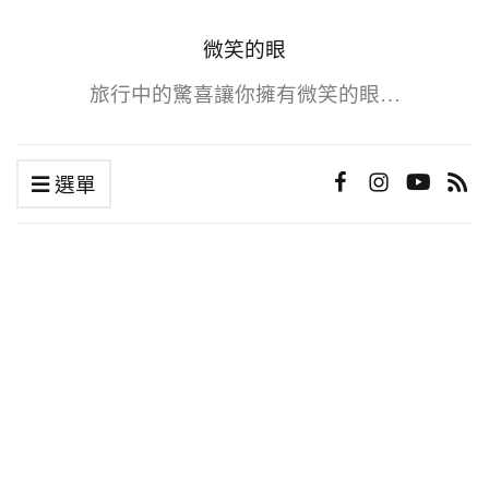
微笑的眼
旅行中的驚喜讓你擁有微笑的眼…
選單