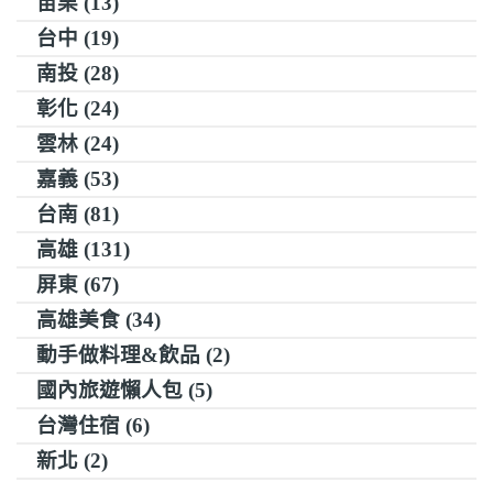
苗栗 (13)
台中 (19)
南投 (28)
彰化 (24)
雲林 (24)
嘉義 (53)
台南 (81)
高雄 (131)
屏東 (67)
高雄美食 (34)
動手做料理&飲品 (2)
國內旅遊懶人包 (5)
台灣住宿 (6)
新北 (2)