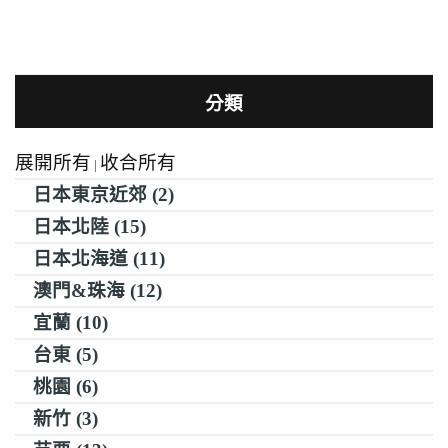
分類
展開所有
收合所有
|
日本東京近郊 (2)
日本北陸 (15)
日本北海道 (11)
澳門&珠海 (12)
宜蘭 (10)
台東 (5)
桃園 (6)
新竹 (3)