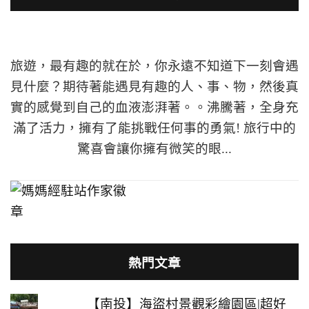
旅遊，最有趣的就在於，你永遠不知道下一刻會遇
見什麼？期待著能遇見有趣的人、事、物，然後真
實的感覺到自己的血液澎湃著。。沸騰著，全身充
滿了活力，擁有了能挑戰任何事的勇氣! 旅行中的
驚喜會讓你擁有微笑的眼...
熱門文章
【南投】海盜村景觀彩繪園區|超好