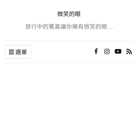
微笑的眼
旅行中的驚喜讓你擁有微笑的眼…
選單