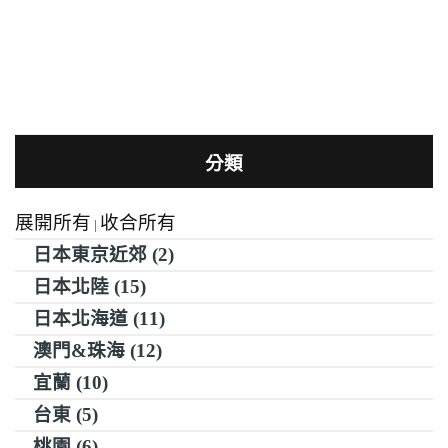
分類
展開所有
收合所有
|
日本東京近郊 (2)
日本北陸 (15)
日本北海道 (11)
澳門&珠海 (12)
宜蘭 (10)
台東 (5)
桃園 (6)