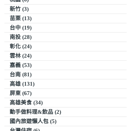
新竹 (3)
苗栗 (13)
台中 (19)
南投 (28)
彰化 (24)
雲林 (24)
嘉義 (53)
台南 (81)
高雄 (131)
屏東 (67)
高雄美食 (34)
動手做料理&飲品 (2)
國內旅遊懶人包 (5)
台灣住宿 (6)