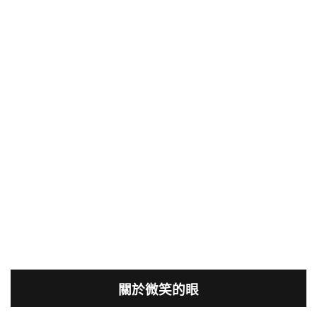
關於微笑的眼