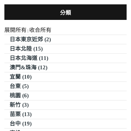
分類
展開所有
收合所有
|
日本東京近郊 (2)
日本北陸 (15)
日本北海道 (11)
澳門&珠海 (12)
宜蘭 (10)
台東 (5)
桃園 (6)
新竹 (3)
苗栗 (13)
台中 (19)