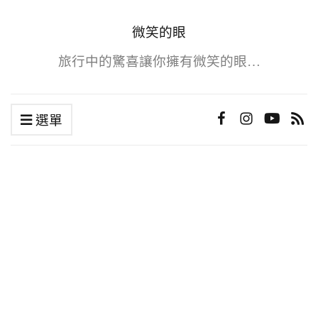
微笑的眼
旅行中的驚喜讓你擁有微笑的眼…
選單