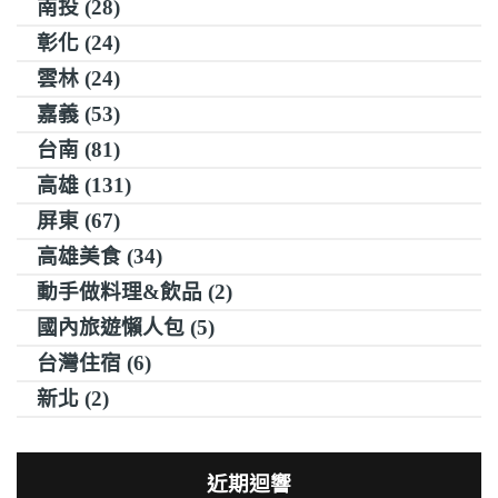
南投 (28)
彰化 (24)
雲林 (24)
嘉義 (53)
台南 (81)
高雄 (131)
屏東 (67)
高雄美食 (34)
動手做料理&飲品 (2)
國內旅遊懶人包 (5)
台灣住宿 (6)
新北 (2)
近期迴響