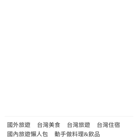
國外旅遊
台灣美食
台灣旅遊
台灣住宿
國內旅遊懶人包
動手做料理&飲品