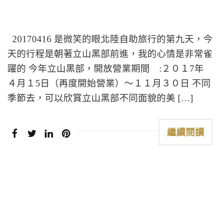
20170416 是微笑的眼北陸自助旅行的第九天，今
天的行程是朝著立山黑部前進，我的心情是非常雀
躍的 今年立山黑部，開放營業期間 :２０１7年
４月１5日（再度開始營業）～１１月３０日 不同
季節去，可以欣賞立山黑部不同面貌的美 […]
繼續閱讀