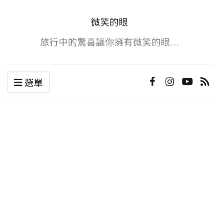
微笑的眼
旅行中的驚喜讓你擁有微笑的眼…
選單