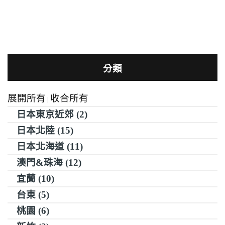
分類
展開所有
收合所有
|
日本東京近郊 (2)
日本北陸 (15)
日本北海道 (11)
澳門&珠海 (12)
宜蘭 (10)
台東 (5)
桃園 (6)