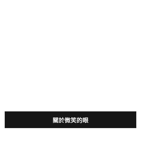
關於微笑的眼