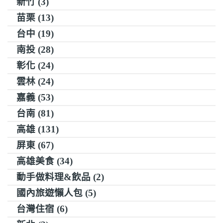
新竹 (3)
苗栗 (13)
台中 (19)
南投 (28)
彰化 (24)
雲林 (24)
嘉義 (53)
台南 (81)
高雄 (131)
屏東 (67)
高雄美食 (34)
動手做料理&飲品 (2)
國內旅遊懶人包 (5)
台灣住宿 (6)