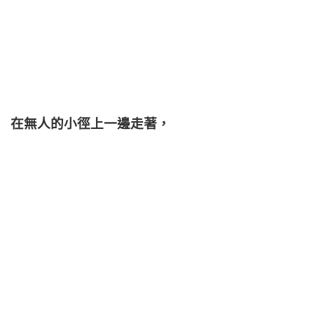
在無人的小徑上一邊走著，