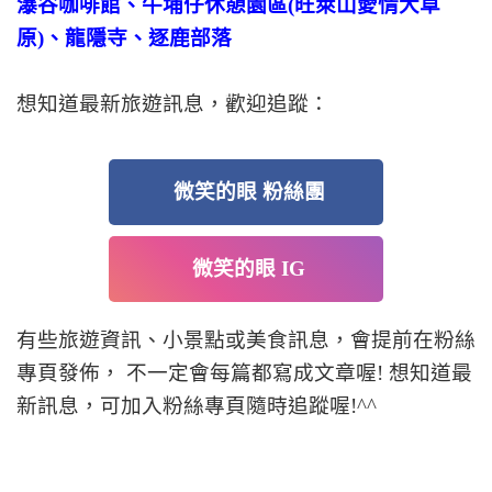
瀑谷咖啡館、牛埔仔休憩園區(旺萊山愛情大草
原)、龍隱寺、逐鹿部落
想知道最新旅遊訊息，歡迎追蹤：
微笑的眼 粉絲團
微笑的眼 IG
有些旅遊資訊、小景點或美食訊息，會提前在粉絲
專頁發佈， 不一定會每篇都寫成文章喔! 想知道最
新訊息，可加入粉絲專頁隨時追蹤喔!^^