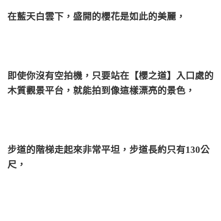
在藍天白雲下，盛開的櫻花是如此的美麗，
即使你沒有空拍機，只要站在【櫻之道】入口處的
木質觀景平台，就能拍到像這樣漂亮的景色，
步道的階梯走起來非常平坦，步道長約只有130公
尺，