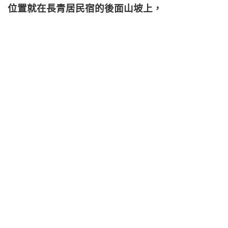
位置就在長青居民宿的後面山坡上，