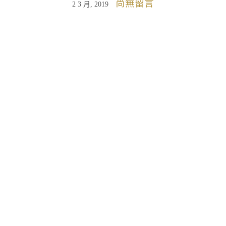
尚無留言
2 3 月, 2019