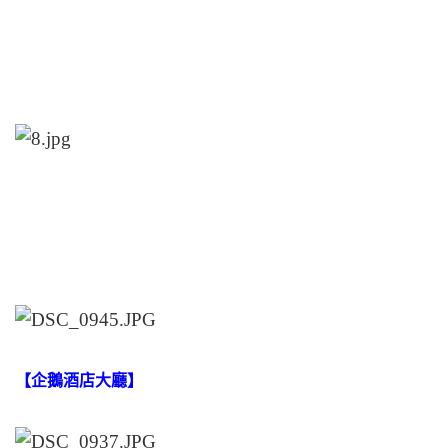
【企鵝酒店大廳】