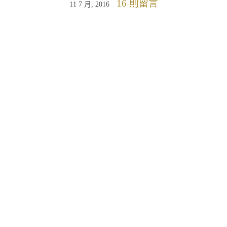
16 則留言
11 7 月, 2016