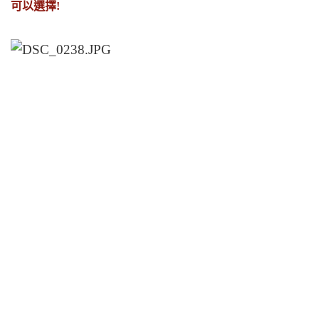
可以選擇!