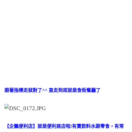
跟著指標走就對了^^ 直走到底就是食街餐廳了
【企鵝便利店】就是便利商店啦!有賣飲料水跟零食，有常