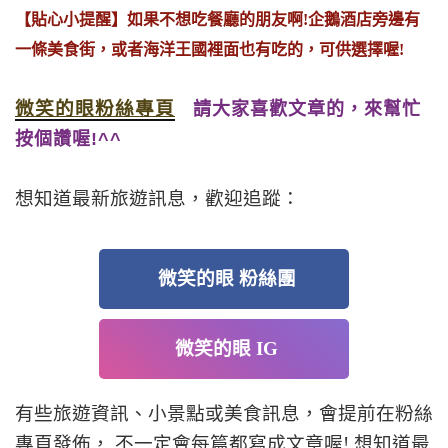
【貼心小提醒】如果不想吃餐廳的朋友啊!企鵝酒店旁邊有
一條美食街，或者海洋王國裡面也有吃的，可供選擇喔!
微笑的眼粉絲專頁
請大家喜歡文章的，來幫忙
按個讚喔!^^
想知道最新旅遊訊息，歡迎追蹤：
微笑的眼 粉絲團
微笑的眼 IG
有些旅遊資訊、小景點或美食訊息，會提前在粉絲
專頁發佈， 不一定會每篇都寫成文章喔! 想知道最