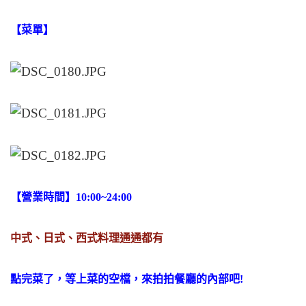
【菜單】
【營業時間】10:00~24:00
中式、日式、西式料理通通都有
點完菜了，等上菜的空檔，來拍拍餐廳的內部吧!