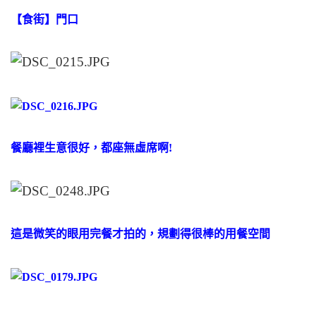
【食街】門口
餐廳裡生意很好，都座無虛席啊!
這是微笑的眼用完餐才拍的，規劃得很棒的用餐空間