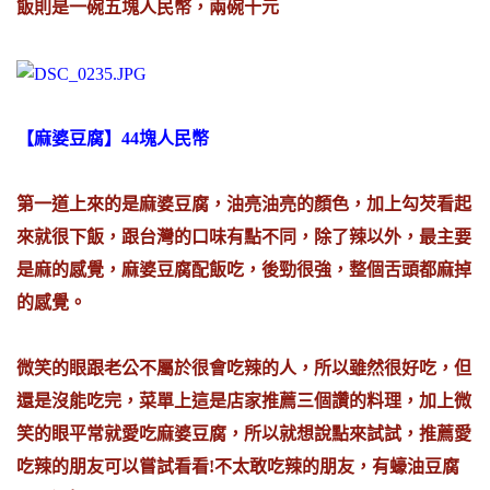
飯則是一碗五塊人民幣，兩碗十元
【麻婆豆腐】44塊人民幣
第一道上來的是麻婆豆腐，油亮油亮的顏色，加上勾芡看起
來就很下飯，跟台灣的口味有點不同，除了辣以外，最主要
是麻的感覺，麻婆豆腐配飯吃，後勁很強，整個舌頭都麻掉
的感覺。
微笑的眼跟老公不屬於很會吃辣的人，所以雖然很好吃，但
還是沒能吃完，菜單上這是店家推薦三個讚的料理，加上微
笑的眼平常就愛吃麻婆豆腐，所以就想說點來試試，推薦愛
吃辣的朋友可以嘗試看看!不太敢吃辣的朋友，有蠔油豆腐