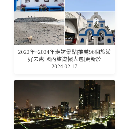
2022年~2024年走訪景點|推薦96個旅遊
好去處|國內旅遊懶人包|更新於
2024.02.17