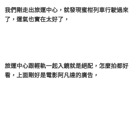
我們剛走出旅運中心，就發現蜜柑列車行駛過來
了，運氣也實在太好了，
旅運中心跟輕軌一起入鏡就是絕配，怎麼拍都好
看，上面剛好是電影阿凡達的廣告，