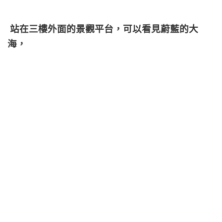
站在三樓外面的景觀平台，可以看見蔚藍的大
海，