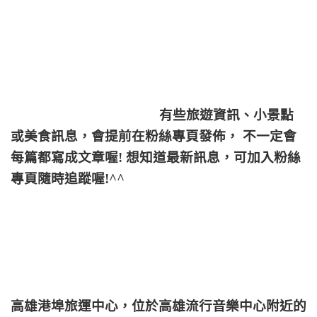
有些旅遊資訊、小景點
或美食訊息，會提前在粉絲專頁發佈， 不一定會
每篇都寫成文章喔! 想知道最新訊息，可加入粉絲
專頁隨時追蹤喔!^^
高雄港埠旅運中心，
位於高雄流行音樂中心附近的