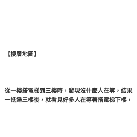
【樓層地圖】
從一樓搭電梯到三樓時，發現沒什麼人在等，結果
一抵達三樓後，就看見好多人在等著搭電梯下樓，