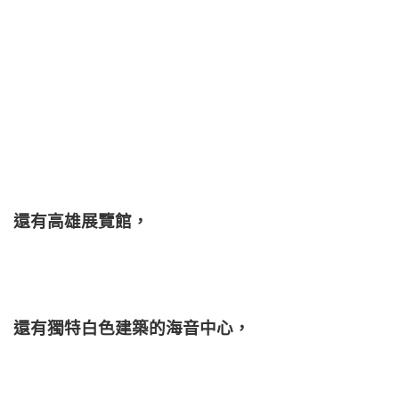
還有高雄展覽館，
還有獨特白色建築的海音中心，