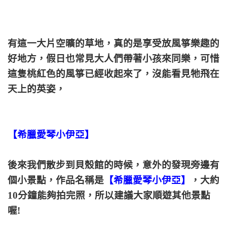
有這一大片空曠的草地，真的是享受放風箏樂趣的
好地方，假日也常見大人們帶著小孩來同樂，可惜
這隻桃紅色的風箏已經收起來了，沒能看見牠飛在
天上的英姿，
【希臘愛琴小伊亞】
後來我們散步到貝殼館的時候，意外的發現旁邊有
個小景點，作品名稱是
【希臘愛琴小伊亞】
，大約
10分鐘能夠拍完照，所以建議大家順遊其他景點
喔!