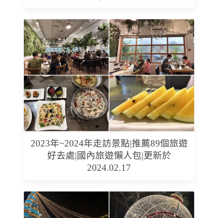
2023年~2024年走訪景點|推薦89個旅遊
好去處|國內旅遊懶人包|更新於
2024.02.17