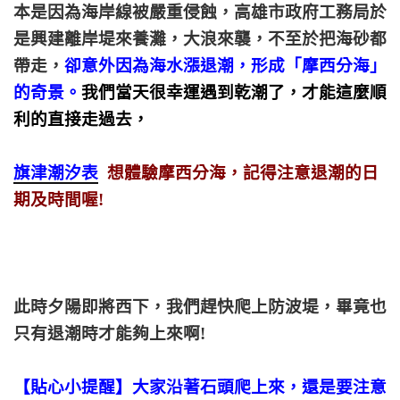
本是因為海岸線被嚴重侵蝕，高雄市政府工務局於
是興建離岸堤來養灘，大浪來襲，不至於把海砂都
帶走，
卻意外因為海水漲退潮，形成「摩西分海」
的奇景。
我們當天很幸運遇到乾潮了，才能這麼順
利的直接走過去，
旗津潮汐表
想體驗摩西分海，記得注意退潮的日
期及時間喔!
此時夕陽即將西下，我們趕快爬上防波堤，畢竟也
只有退潮時才能夠上來啊!
【貼心小提醒】大家沿著石頭爬上來，還是要注意