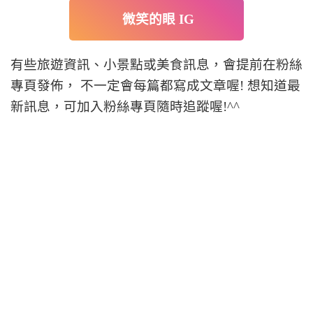
微笑的眼 IG
有些旅遊資訊、小景點或美食訊息，會提前在粉絲
專頁發佈， 不一定會每篇都寫成文章喔! 想知道最
新訊息，可加入粉絲專頁隨時追蹤喔!^^