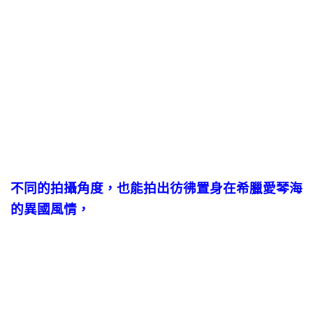
不同的拍攝角度，也能拍出彷彿置身在希臘愛琴海
的異國風情，