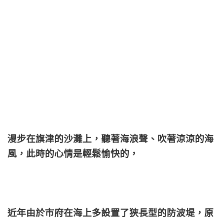
漫步在旗津的沙灘上，聽著海浪聲、吹著涼涼的海
風，此時的心情是輕鬆愉快的，
近年由於市府在海上多設置了狹長型的防波堤，原