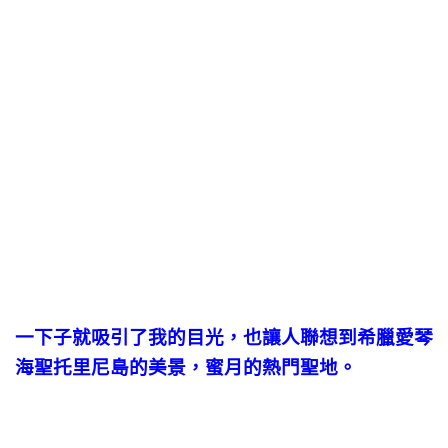
一下子就吸引了我的目光，也讓人聯想到希臘愛琴
海聖托里尼島的美景，蜜月的熱門聖地。