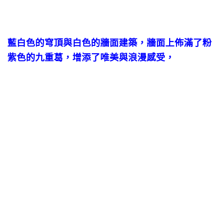
藍白色的穹頂與白色的牆面建築，牆面上佈滿了粉
紫色的九重葛，增添了唯美與浪漫感受，