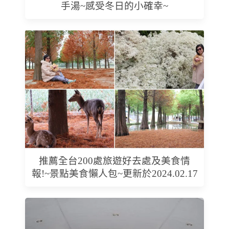
手湯~感受冬日的小確幸~
推薦全台200處旅遊好去處及美食情
報!~景點美食懶人包~更新於2024.02.17