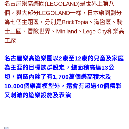
名古屋樂高樂園(LEGOLAND)是世界上第八
個，與大部分LEGOLAND一樣，日本樂園劃分
為七個主題區，分別是BrickTopia、海盜區、騎
士王國、冒險世界、Miniland、Lego City和樂高
工廠
名古屋樂高遊樂園以2歲至12歲的兒童及家庭
為主要的目標族群設定，總面積高達13公
頃，園區內除了有1,700萬個樂高積木及
10,000個樂高模型外，還會有超過40個精彩
又刺激的遊樂設施及表演