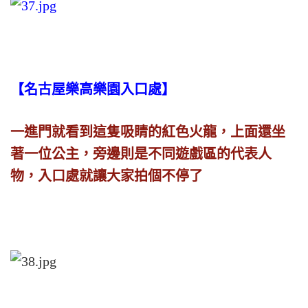
【名古屋樂高樂園入口處】
一進門就看到這隻吸睛的紅色火龍，上面還坐
著一位公主，旁邊則是不同遊戲區的代表人
物，入口處就讓大家拍個不停了