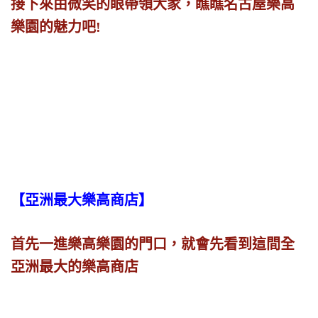
接下來由微笑的眼帶領大家，瞧瞧名古屋樂高
樂園的魅力吧!
【亞洲最大樂高商店】
首先一進樂高樂園的門口，就會先看到這間全
亞洲最大的樂高商店