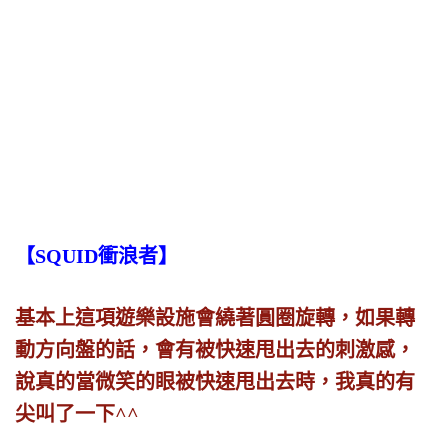
【SQUID衝浪者】
基本上這項遊樂設施會繞著圓圈旋轉，如果轉
動方向盤的話，會有被快速甩出去的刺激感，
說真的當微笑的眼被快速甩出去時，我真的有
尖叫了一下^^