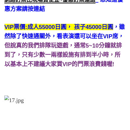
惠方案請按連結
VIP票價:成人55000日圓，
孩子45000日圓
，雖
然除了快速通關外，看表演還可以坐在VIP席，
但說真的我們排隊玩遊戲，通常5~10分鐘就排
到了，只有少數一兩樣設施有排到半小時，所
以基本上不建議大家買VIP的門票浪費錢喔!