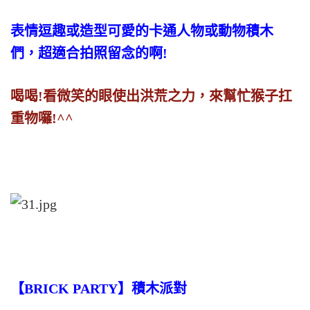
表情逗趣或造型可愛的卡通人物或動物積木
們，超適合拍照留念的啊!
喝喝!看微笑的眼使出洪荒之力，來幫忙猴子扛
重物囉!^^
【BRICK PARTY】積木派對