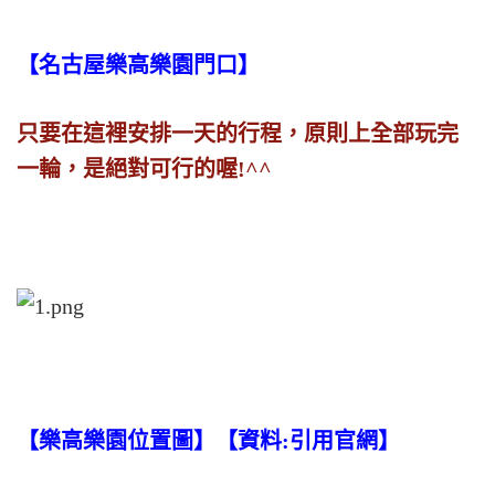
【名古屋樂高樂園門口】
只要在這裡安排一天的行程，原則上全部玩完
一輪，是絕對可行的喔!^^
【樂高樂園位置圖】【資料:引用官網】