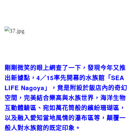
剛剛微笑的眼上網查了一下，發現今年又推
出新據點，4／15率先開幕的水族館「SEA
LIFE Nagoya」，竟是附設於飯店內的奇幻
空間，完美結合樂高與水族世界，海洋生物
互動體驗區、宛如萬花筒般的繽紛珊瑚區，
以及融入愛知當地風情的瀑布區等，顛覆一
般人對水族館的既定印象。