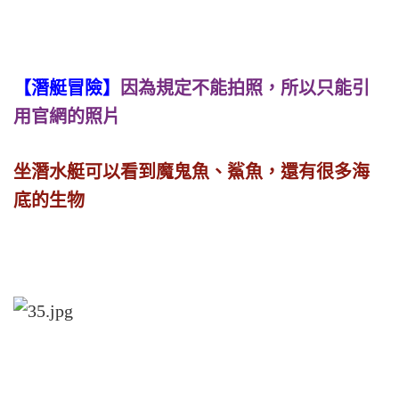
【潛艇冒險】
因為規定不能拍照，所以只能引
用官網的照片
坐潛水艇可以看到魔鬼魚、鯊魚，還有很多海
底的生物