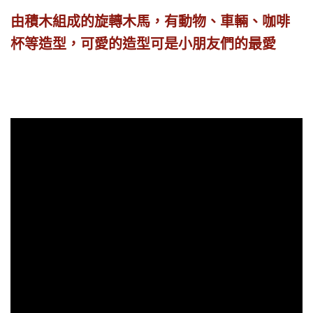
由積木組成的旋轉木馬，有動物、車輛、咖啡
杯等造型，可愛的造型可是小朋友們的最愛