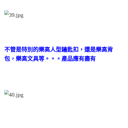
不管是特別的樂高人型鑰匙扣，還是樂高背
包，樂高文具等。。。產品應有盡有