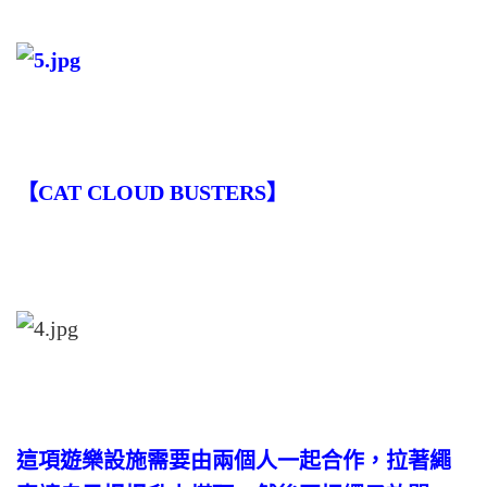
【CAT CLOUD BUSTERS】
這項遊樂設施需要由兩個人一起合作，拉著繩