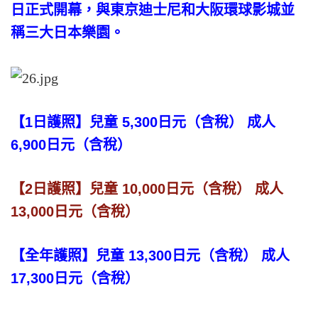
日正式開幕，與東京迪士尼和大阪環球影城並
稱三大日本樂園。
【1日護照】兒童 5,300日元（含稅） 成人
6,900日元（含稅）
【2日護照】兒童 10,000日元（含稅） 成人
13,000日元（含稅）
【全年護照】兒童 13,300日元（含稅） 成人
17,300日元（含稅）