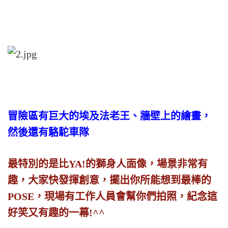
冒險區有巨大的埃及法老王、牆壁上的繪畫，
然後還有駱駝車隊
最特別的是比YA!的獅身人面像，場景非常有
趣，大家快發揮創意，擺出你所能想到最棒的
POSE，現場有工作人員會幫你們拍照，紀念這
好笑又有趣的一幕!^^