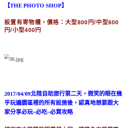
【THE PHOTO SHOP】
設置有寄物櫃，價格：大型800円/中型600
円/小型400円
2017/04/09北陸自助旅行第二天，微笑的眼在幾
乎玩遍園區裡的所有設施後，認真地想要跟大
家分享必玩~必吃~必買攻略