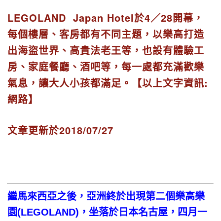
LEGOLAND Japan Hotel於4／28開幕，
每個樓層、客房都有不同主題，以樂高打造
出海盜世界、高貴法老王等，也設有體驗工
房、家庭餐廳、酒吧等，每一處都充滿歡樂
氣息，讓大人小孩都滿足。【以上文字資訊:
網路】
文章更新於2018/07/27
繼馬來西亞之後，亞洲終於出現第二個樂高樂
園(LEGOLAND)，坐落於日本名古屋，四月一