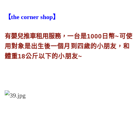
【the corner shop】
有嬰兒推車租用服務，
一台是1000日幣~可使
用對象是出生後一個月到四歲的小朋友，和
體重18公斤以下的小朋友~