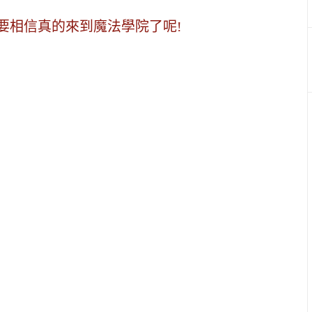
要相信真的來到魔法學院了呢!