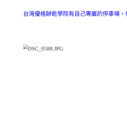
台灣優格餅乾學院有自己專屬的停車場，