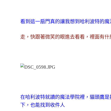
看到這一扇門真的讓我想到哈利波特的魔
走，快跟著微笑的眼進去看看，裡面有什麼
在哈利波特就讀的魔法學院裡，貓頭鷹是
下，也能找到收件人