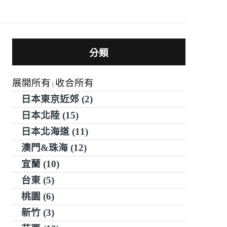
分類
展開所有
收合所有
|
日本東京近郊 (2)
日本北陸 (15)
日本北海道 (11)
澳門&珠海 (12)
宜蘭 (10)
台東 (5)
桃園 (6)
新竹 (3)