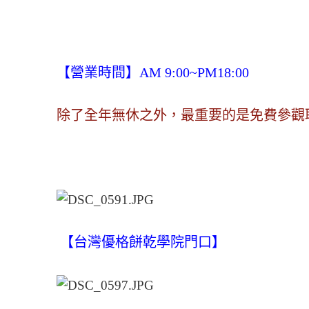
【營業時間】AM 9:00~PM18:00
除了全年無休之外，最重要的是免費參觀耶
【台灣優格餅乾學院門口】