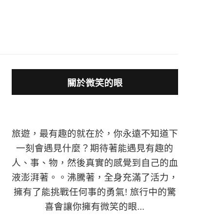
關於微笑的眼
旅遊，最有趣的就在於，你永遠不知道下
一刻會遇見什麼？期待著能遇見有趣的
人、事、物，然後真實的感覺到自己的血
液澎湃著。。沸騰著，全身充滿了活力，
擁有了能挑戰任何事的勇氣! 旅行中的驚
喜會讓你擁有微笑的眼...