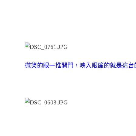
微笑的眼一推開門，映入眼簾的就是這台