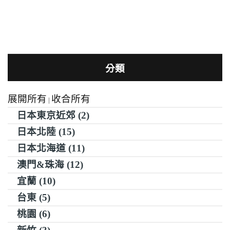
分類
展開所有
收合所有
|
日本東京近郊 (2)
日本北陸 (15)
日本北海道 (11)
澳門&珠海 (12)
宜蘭 (10)
台東 (5)
桃園 (6)