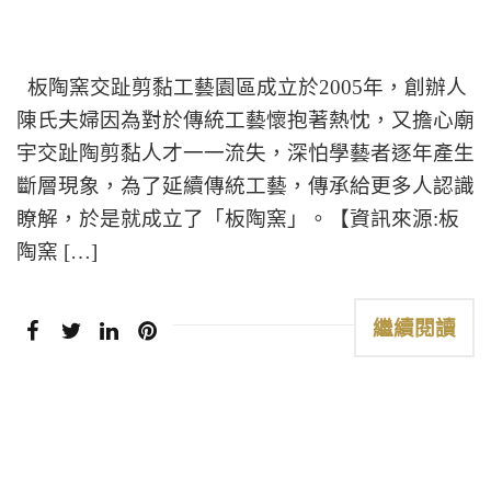
板陶窯交趾剪黏工藝園區成立於2005年，創辦人
陳氏夫婦因為對於傳統工藝懷抱著熱忱，又擔心廟
宇交趾陶剪黏人才一一流失，深怕學藝者逐年產生
斷層現象，為了延續傳統工藝，傳承給更多人認識
瞭解，於是就成立了「板陶窯」。【資訊來源:板
陶窯 […]
繼續閱讀