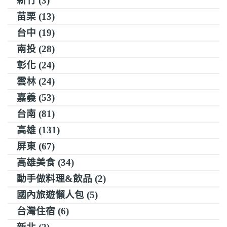
新竹 (3)
苗栗 (13)
台中 (19)
南投 (28)
彰化 (24)
雲林 (24)
嘉義 (53)
台南 (81)
高雄 (131)
屏東 (67)
高雄美食 (34)
動手做料理&飲品 (2)
國內旅遊懶人包 (5)
台灣住宿 (6)