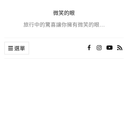
微笑的眼
旅行中的驚喜讓你擁有微笑的眼…
選單