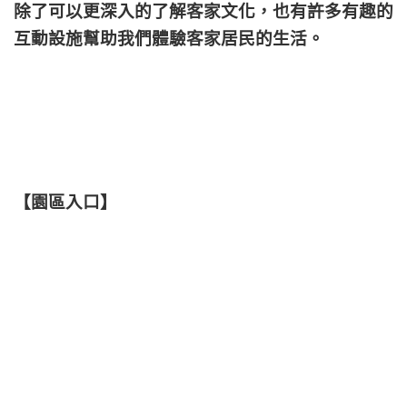
除了可以更深入的了解客家文化，也有許多有趣的
互動
設施幫助我們體驗客家居民的生活。
【園區入口】