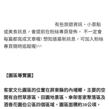
有些旅遊資訊、小景點
或美食訊息，會提前在粉絲專頁發佈， 不一定會
每篇都寫成文章喔! 想知道最新訊息，可加入粉絲
專頁隨時追蹤喔!^
^
【園區導覽圖】
客家文化園區的位置在屏東縣的內埔鄉，主要的空
間有自然草原區、田園地景區、傘架客家聚落區及
酒香花園伯公區四個區域，園區面積約30公頃，