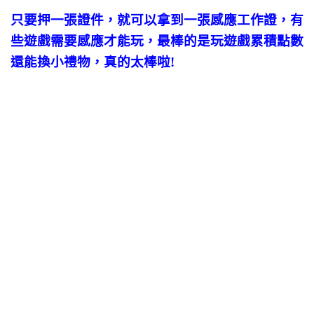
只要押一張證件，就可以拿到一張感應工作證，有
些遊戲需要感應才能玩，最棒的是玩遊戲累積點數
還能換小禮物，真的太棒啦!