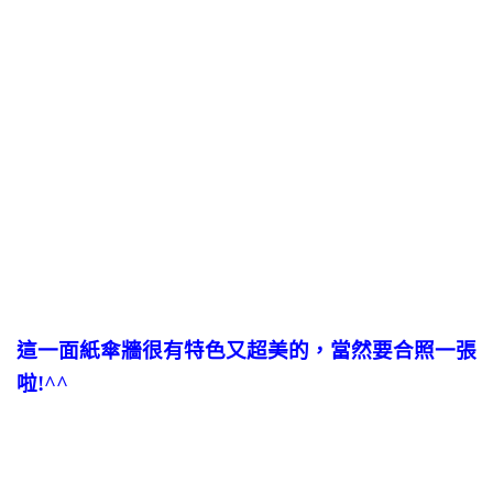
這一面紙傘牆很有特色又超美的，當然要合照一張
啦!^^