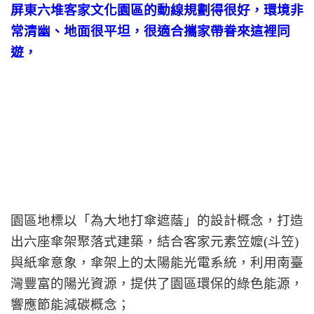
屏東六堆客家文化園區的動線規劃得很好，環境非
常清幽、地面很平坦，很適合攜家帶眷來這裡同
遊，
園區地標以「為大地打傘遮蔭」的設計概念，打造
出六座傘架聚落式建築，結合客家元素笠嬤(斗笠)
與紙傘意象，傘架上的太陽能光電系統，利用南臺
灣豐富的陽光資源，提供了園區環保的綠色能源，
響應節能減碳概念；