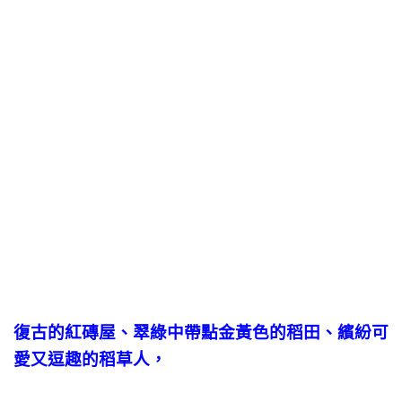
復古的紅磚屋、翠綠中帶點金黃色的稻田、繽紛可
愛又逗趣的稻草人，