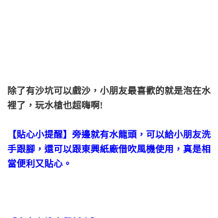
除了有沙坑可以戲沙，小朋友最喜歡的就是泡在水
裡了，玩水槍也超嗨啊!
【貼心小提醒】旁邊就有水龍頭，可以給小朋友洗
手跟腳，還可以跟東興紙廠借吹風機使用，真是相
當便利又貼心。