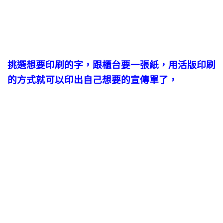
挑選想要印刷的字，跟櫃台要一張紙，用活版印刷
的方式
就可以印出自己想要的宣傳單了，