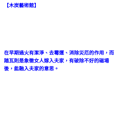
【木炭藝術館】
在早期過火有潔淨、去霉運、消除災厄的作用，而
踏瓦則是象徵女人嫁入夫家，有破除不好的磁場
後，能融入夫家的意思。