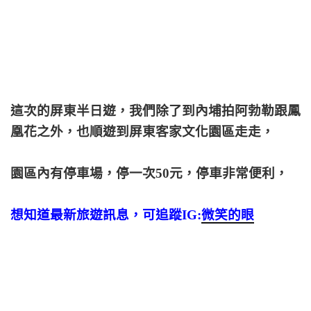
這次的屏東半日遊，我們除了到內埔拍阿勃勒跟鳳
凰花之外，也順遊到屏東客家文化園區走走，
園區內有停車場，停一次50元，停車非常便利，
想知道最新旅遊訊息，可追蹤IG:
微笑的眼