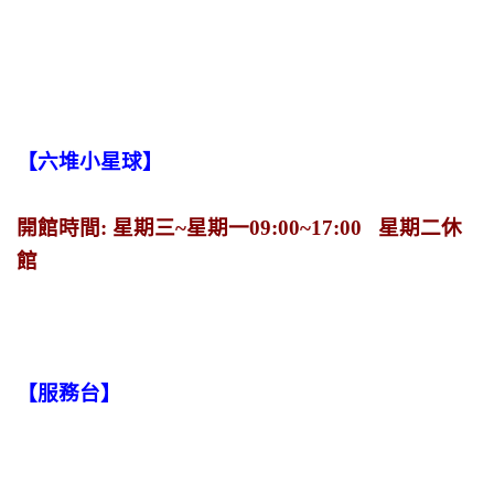
【六堆小星球】
開館時間: 星期三~星期一09:00~17:00 星期二休
館
【服務台】