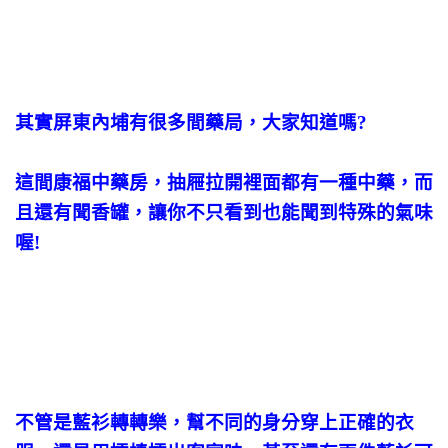
其實屏東內埔有很多間藥局，大家知道嗎?
這間康福中藥房，抽屜拉開裡面都有一種中藥，而
且還有聞香罐，讓你不只看到也能聞到特殊的氣味
喔!
不管是藍衫轉轉樂，幫不同的身分穿上正確的衣