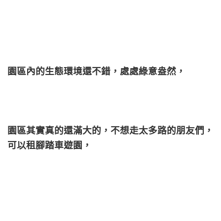
園區內的生態環境還不錯，處處綠意盎然，
園區其實真的還滿大的，不想走太多路的朋友們，
可以租腳踏車遊園，