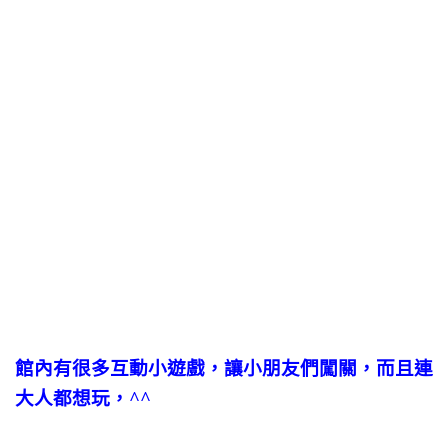
館內有很多互動小遊戲，讓小朋友們闖關，而且連
大人都想玩，^^