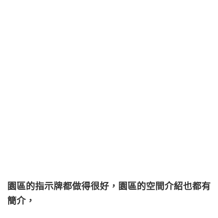
園區的指示牌都做得很好，園區的空間介紹也都有
簡介，