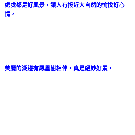
處處都是好風景，讓人有接近大自然的愉悅好心
情，
美麗的湖邊有鳳凰樹相伴，真是絕妙好景，