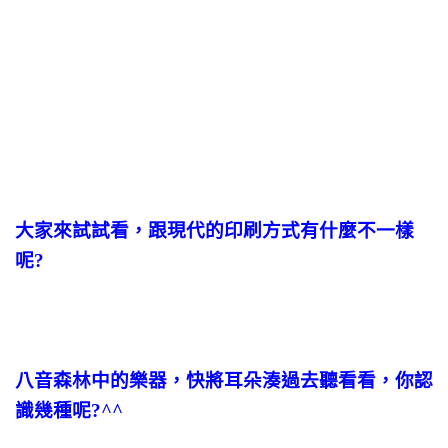
大家來試試看，跟現代的印刷方式有什麼不一樣
呢?
八音森林中的樂器，快將耳朵湊過去聽看看，你認
識幾種呢?^^