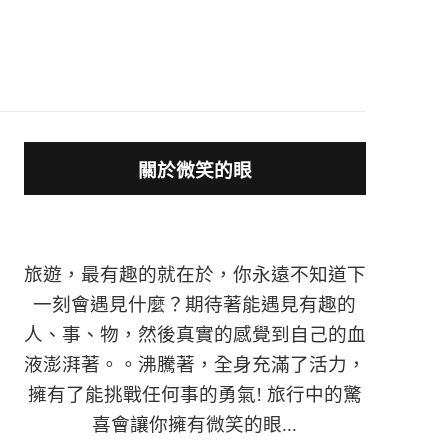
關於微笑的眼
旅遊，最有趣的就在於，你永遠不知道下
一刻會遇見什麼？期待著能遇見有趣的
人、事、物，然後真實的感覺到自己的血
液澎湃著。。沸騰著，全身充滿了活力，
擁有了能挑戰任何事的勇氣! 旅行中的驚
喜會讓你擁有微笑的眼...