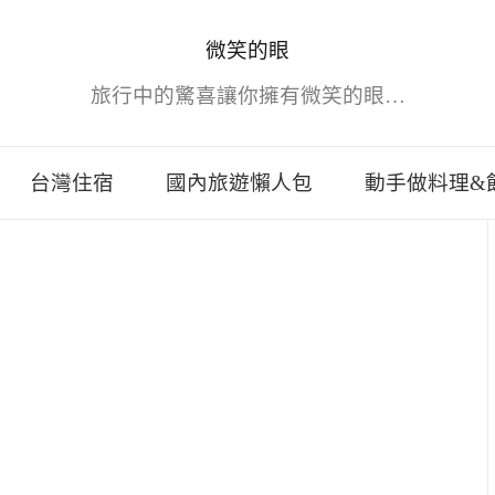
微笑的眼
旅行中的驚喜讓你擁有微笑的眼…
台灣住宿
國內旅遊懶人包
動手做料理&