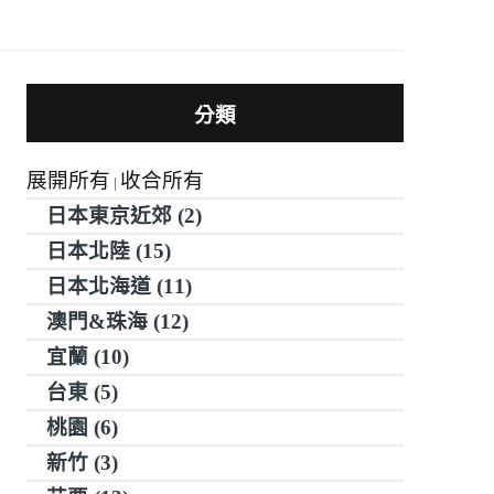
分類
展開所有
收合所有
|
日本東京近郊 (2)
日本北陸 (15)
日本北海道 (11)
澳門&珠海 (12)
宜蘭 (10)
台東 (5)
桃園 (6)
新竹 (3)