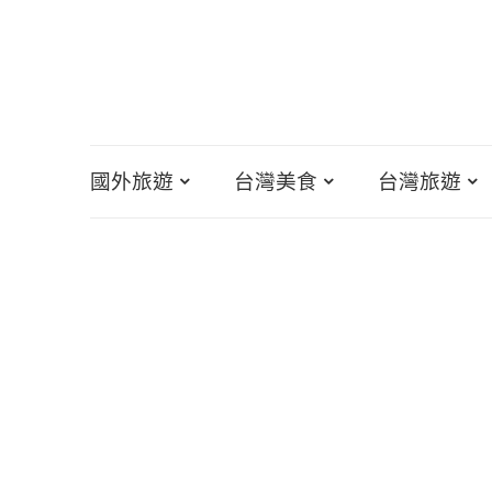
國外旅遊
台灣美食
台灣旅遊