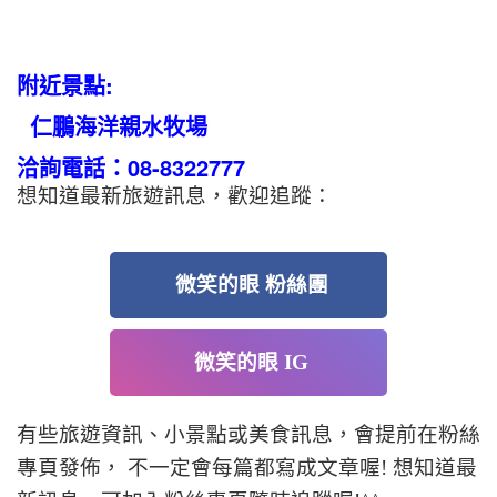
附近景點:
仁鵬海洋親水牧場
洽詢電話：08-8322777
想知道最新旅遊訊息，歡迎追蹤：
微笑的眼 粉絲團
微笑的眼 IG
有些旅遊資訊、小景點或美食訊息，會提前在粉絲
專頁發佈， 不一定會每篇都寫成文章喔! 想知道最