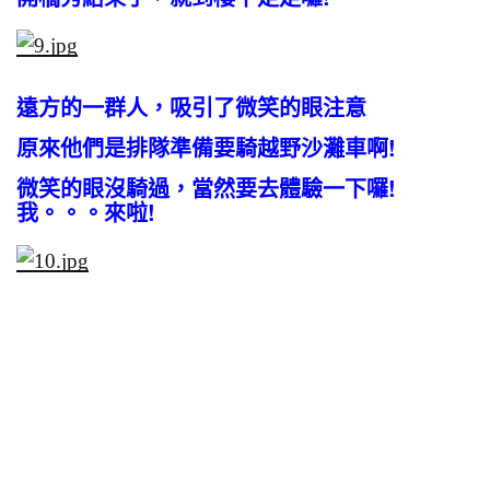
遠方的一群人，吸引了微笑的眼注意
原來他們是排隊準備要騎越野沙灘車啊!
微笑的眼沒騎過，當然要去體驗一下囉!
我。。。來啦!