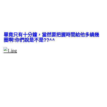
畢竟只有十分鐘，當然要把握時間給他多繞幾
圈啊!你們說是不是??^^