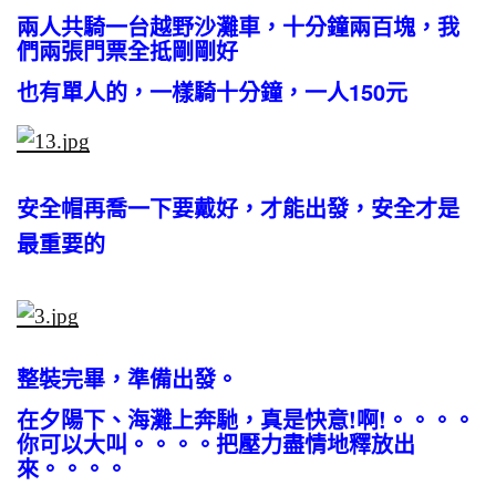
兩人共騎一台越野沙灘車，十分鐘兩百塊，我
們兩張門票全抵剛剛好
也有單人的，一樣騎十分鐘，一人150元
安全帽再喬一下要戴好，才能出發，安全才是
最重要的
整裝完畢，準備出發。
在夕陽下、海灘上奔馳，真是快意!啊!。。。。
你可以大叫。。。。把壓力盡情地釋放出
來。。。。