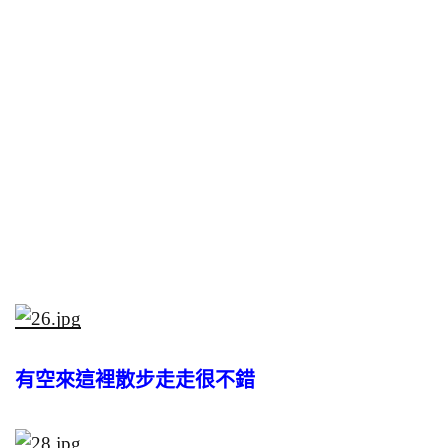
有空來這裡散步走走很不錯