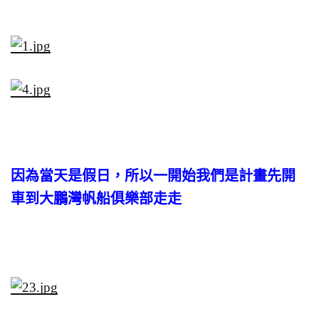
因為當天是假日，所以一開始我們是計畫先開
車到大鵬灣帆船俱樂部走走