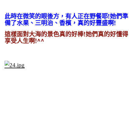
此時在微笑的眼後方，有人正在野餐耶!她們準
備了水果、三明治、香檳，真的好豐盛啊!
這樣面對大海的景色真的好棒!她們真的好懂得
享受人生啊!^^