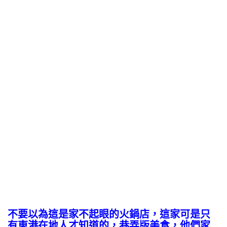
不要以為這是家不起眼的火鍋店，這家可是只
有東港在地人才知道的，巷弄版美食，他們家