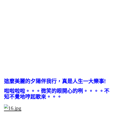
這麼美麗的夕陽伴我行，真是人生一大樂事!
啦啦啦啦。。。微笑的眼開心的咧。。。。不
知不覺地哼起歌來。。。