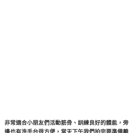
非常適合小朋友們活動筋骨、訓練良好的體能，旁
邊也有洗手台很方便，當天下午我們拍完要準備離