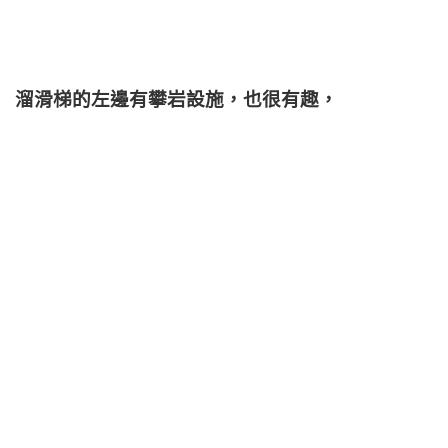
溜滑梯的左邊有攀岩設施，也很有趣，