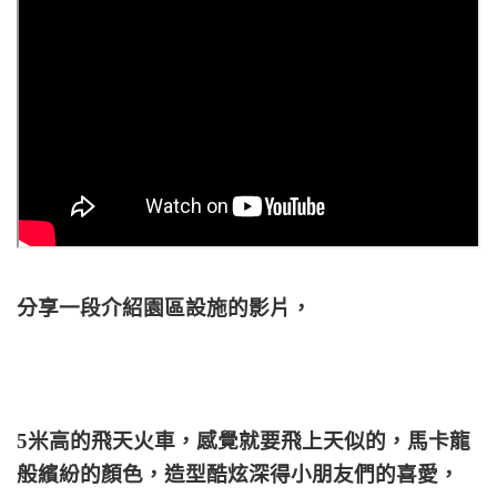
分享一段介紹園區設施的影片，
5米高的飛天火車，感覺就要飛上天似的，馬卡龍
般繽紛的顏色，造型酷炫深得小朋友們的喜愛，