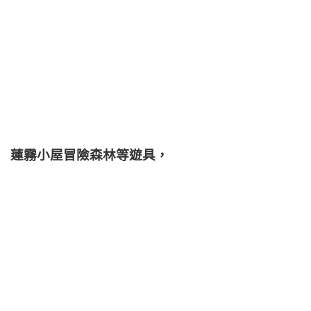
蓮霧小屋冒險森林等遊具，