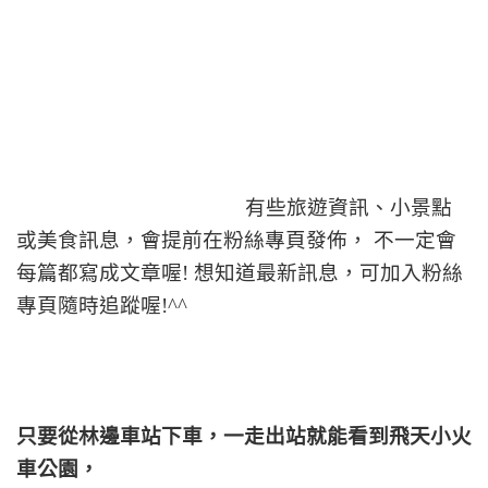
有些旅遊資訊、小景點
或美食訊息，會提前在粉絲專頁發佈， 不一定會
每篇都寫成文章喔! 想知道最新訊息，可加入粉絲
專頁隨時追蹤喔!^^
只要從林邊車站下車，一走出站就能看到飛天小火
車公園，