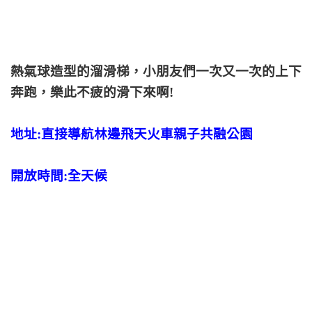
熱氣球造型的溜滑梯，小朋友們一次又一次的上下
奔跑，樂此不疲的滑下來啊!
地址:直接導航
林邊飛天火車親子共融公園
開放時間:全天候