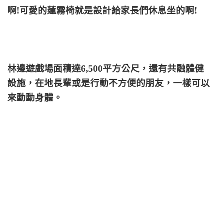
啊!可愛的蓮霧椅就是設計給家長們休息坐的啊!
林邊遊戲場面積達6,500平方公尺，還有共融體健
設施，在地長輩或是行動不方便的朋友，一樣可以
來動動身體。