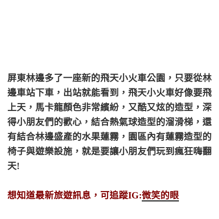
屏東林邊多了一座新的飛天小火車公園，只要從林
邊車站下車，出站就能看到，飛天小火車好像要飛
上天，馬卡龍顏色非常繽紛，又酷又炫的造型，深
得小朋友們的歡心，結合熱氣球造型的溜滑梯，還
有結合林邊盛產的水果蓮霧，園區內有蓮霧造型的
椅子與遊樂設施，就是要讓小朋友們玩到瘋狂嗨翻
天!
想知道最新旅遊訊息，可追蹤IG:
微笑的眼