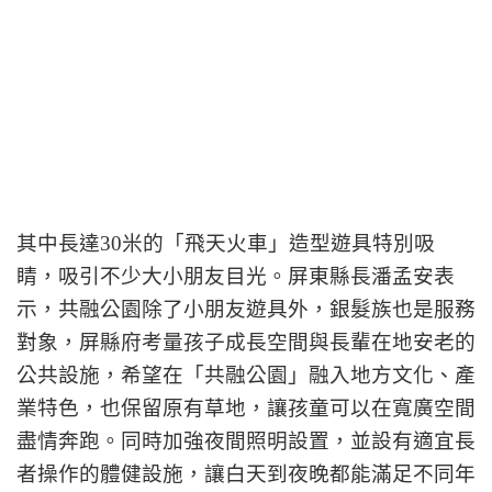
其中長達30米的「飛天火車」造型遊具特別吸
睛，吸引不少大小朋友目光。屏東縣長潘孟安表
示，共融公園除了小朋友遊具外，銀髮族也是服務
對象，屏縣府考量孩子成長空間與長輩在地安老的
公共設施，希望在「共融公園」融入地方文化、產
業特色，也保留原有草地，讓孩童可以在寬廣空間
盡情奔跑。同時加強夜間照明設置，並設有適宜長
者操作的體健設施，讓白天到夜晚都能滿足不同年