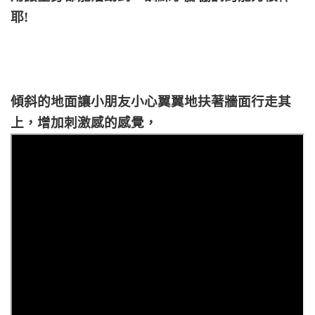
耶!
傾斜的地面讓小朋友小心翼翼地扶著牆面行走其
上，增加刺激感的感覺，