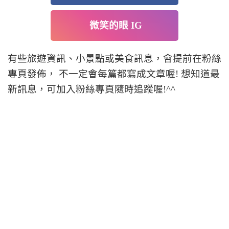
微笑的眼 IG
有些旅遊資訊、小景點或美食訊息，會提前在粉絲
專頁發佈， 不一定會每篇都寫成文章喔! 想知道最
新訊息，可加入粉絲專頁隨時追蹤喔!^^