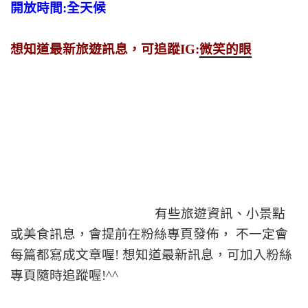
開放時間:全天候
想知道最新旅遊訊息，可追蹤IG:
微笑的眼
有些旅遊資訊、小景點
或美食訊息，會提前在粉絲專頁發佈， 不一定會
每篇都寫成文章喔! 想知道最新訊息，可加入粉絲
專頁隨時追蹤喔!^^