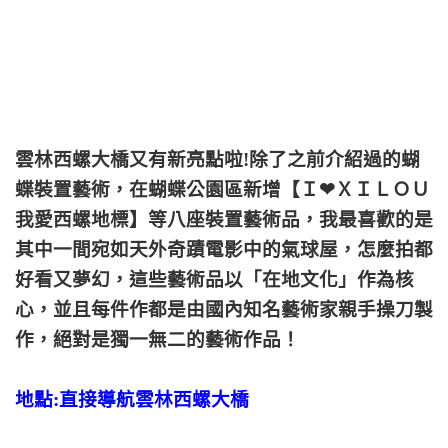
雲林西螺大橋又有新亮點啦!除了之前介紹過的蝴
蝶裝置藝術，在蝴蝶公園區新增【Ｉ❤ＸＩＬＯＵ
我愛西螺地標】等八座裝置藝術品，我最喜歡的是
其中一間宛如天外奇蹟電影中的氣球屋，怎麼拍都
好看又夢幻，這些藝術品以「在地文化」作為核
心，並且每件作都是由國內知名藝術家親手操刀製
作，絕對是獨一無二的藝術作品！
地點:直接導航雲林西螺大橋