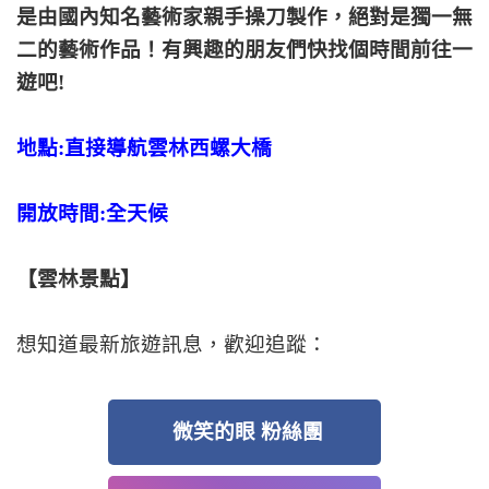
是由國內知名藝術家親手操刀製作，絕對是獨一無
二的藝術作品！有興趣的朋友們快找個時間前往一
遊吧!
地點:直接導航雲林西螺大橋
開放時間:全天候
【雲林景點】
想知道最新旅遊訊息，歡迎追蹤：
微笑的眼 粉絲團