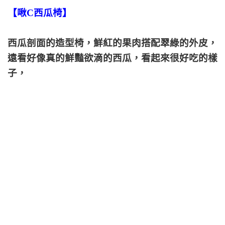
【啾C西瓜椅】
西瓜剖面的造型椅，鮮紅的果肉搭配翠綠的外皮，
遠看好像真的鮮豔欲滴的西瓜，看起來很好吃的樣
子，