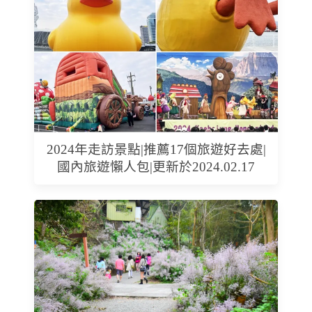
2024年走訪景點|推薦17個旅遊好去處|
國內旅遊懶人包|更新於2024.02.17