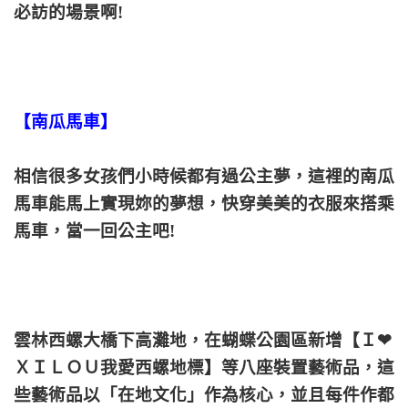
必訪的場景啊!
【南瓜馬車】
相信很多女孩們小時候都有過公主夢，這裡的南瓜
馬車能馬上實現妳的夢想，快穿美美的衣服來搭乘
馬車，當一回公主吧!
雲林西螺大橋下高灘地，在蝴蝶公園區新增【Ｉ❤
ＸＩＬＯＵ我愛西螺地標】等八座裝置藝術品，這
些藝術品以「在地文化」作為核心，並且每件作都