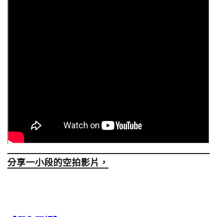
分享一小段的空拍影片，