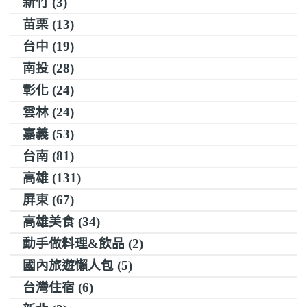
新竹 (3)
苗栗 (13)
台中 (19)
南投 (28)
彰化 (24)
雲林 (24)
嘉義 (53)
台南 (81)
高雄 (131)
屏東 (67)
高雄美食 (34)
動手做料理&飲品 (2)
國內旅遊懶人包 (5)
台灣住宿 (6)