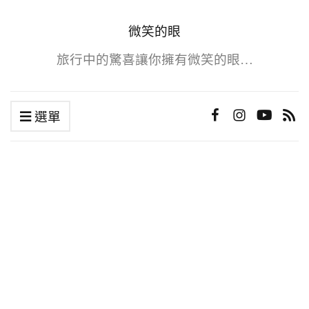
微笑的眼
旅行中的驚喜讓你擁有微笑的眼…
選單