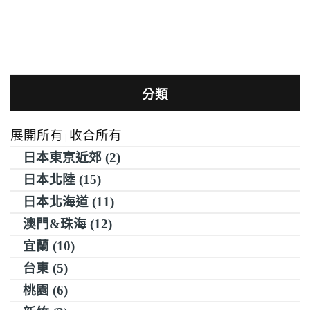
分類
展開所有
收合所有
|
日本東京近郊 (2)
日本北陸 (15)
日本北海道 (11)
澳門&珠海 (12)
宜蘭 (10)
台東 (5)
桃園 (6)