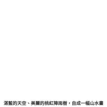
湛藍的天空、美麗的桃紅陣雨樹，自成一幅山水畫