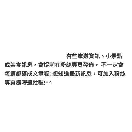
有些旅遊資訊、小景點
或美食訊息，會提前在粉絲專頁發佈， 不一定會
每篇都寫成文章喔! 想知道最新訊息，可加入粉絲
專頁隨時追蹤喔!^^