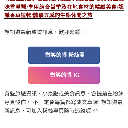
味香草鹽/享用結合當季及在地食材的精緻美食/認
識香草植物/體驗五感的生態休閒之旅
想知道最新旅遊訊息，歡迎追蹤：
微笑的眼 粉絲團
微笑的眼 IG
有些旅遊資訊、小景點或美食訊息，會提前在粉絲
專頁發佈， 不一定會每篇都寫成文章喔! 想知道最
新訊息，可加入粉絲專頁隨時追蹤喔!^^