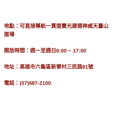
地點：可直接導航一貫道寶光建德神威天臺山
道場
開放時間：週一至週日6:00 ~ 17:00
地址：高雄市六龜
區新寮村三民路81號
電話：(07)687-2100