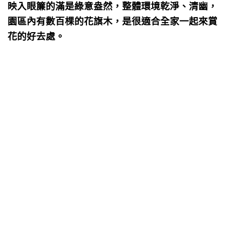
映入眼簾的滿是綠意盎然，整體環境乾淨、清幽，
園區內有數百棵的花旗木，是很適合全家一起來賞
花的好去處。