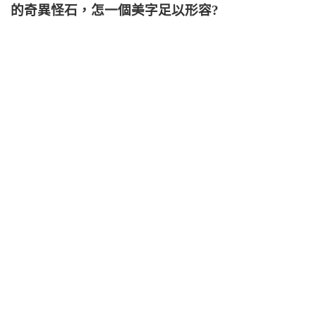
的奇異怪石，怎一個美字足以形容?