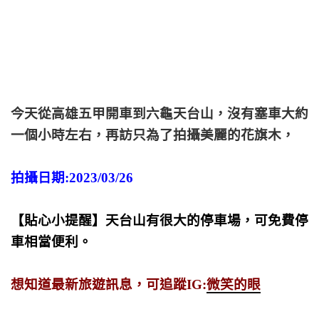
今天從高雄五甲開車到六龜天台山，沒有塞車大約
一個小時左右，再訪只為了拍攝美麗的花旗木，
拍攝日期:2023/03/26
【貼心小提醒】天台山有很大的停車場，可免費停
車相當便利。
想知道最新旅遊訊息，可追蹤IG:
微笑的眼