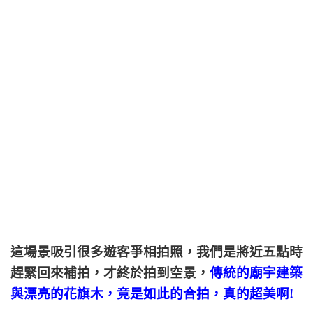
這場景吸引很多遊客爭相拍照，我們是將近五點時
趕緊回來補拍，才終於拍到空景，
傳統的廟宇建築
與漂亮的花旗木，竟是如此的合拍，真的超美啊!