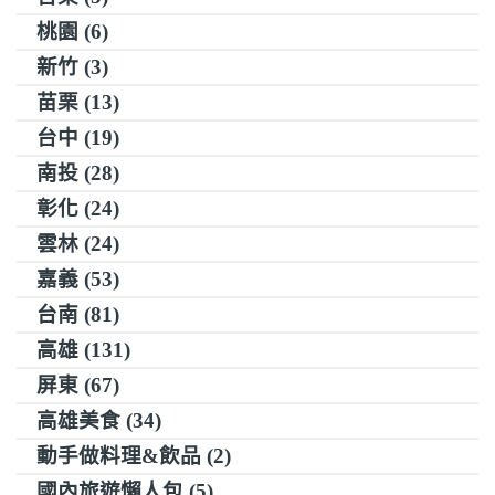
桃園 (6)
新竹 (3)
苗栗 (13)
台中 (19)
南投 (28)
彰化 (24)
雲林 (24)
嘉義 (53)
台南 (81)
高雄 (131)
屏東 (67)
高雄美食 (34)
動手做料理&飲品 (2)
國內旅遊懶人包 (5)