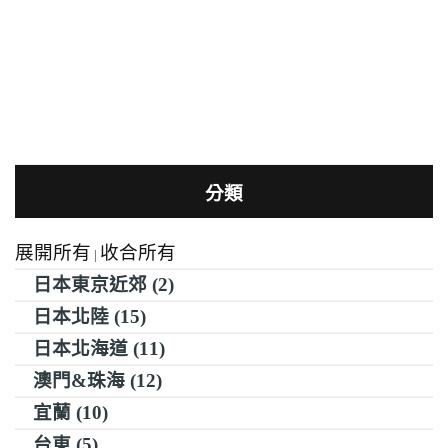
分類
展開所有
收合所有
|
日本東京近郊 (2)
日本北陸 (15)
日本北海道 (11)
澳門&珠海 (12)
宜蘭 (10)
台東 (5)