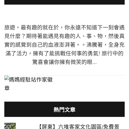
旅遊，最有趣的就在於，你永遠不知道下一刻會遇
見什麼？期待著能遇見有趣的人、事、物，然後真
實的感覺到自己的血液澎湃著。。沸騰著，全身充
滿了活力，擁有了能挑戰任何事的勇氣! 旅行中的
驚喜會讓你擁有微笑的眼...
熱門文章
【屏東】六堆客家文化園區|免費景