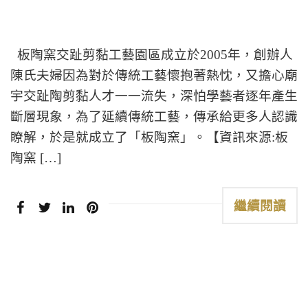
板陶窯交趾剪黏工藝園區成立於2005年，創辦人
陳氏夫婦因為對於傳統工藝懷抱著熱忱，又擔心廟
宇交趾陶剪黏人才一一流失，深怕學藝者逐年產生
斷層現象，為了延續傳統工藝，傳承給更多人認識
瞭解，於是就成立了「板陶窯」。【資訊來源:板
陶窯 […]
繼續閱讀