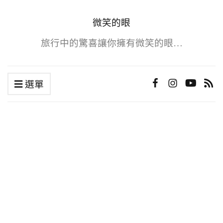
微笑的眼
旅行中的驚喜讓你擁有微笑的眼…
選單