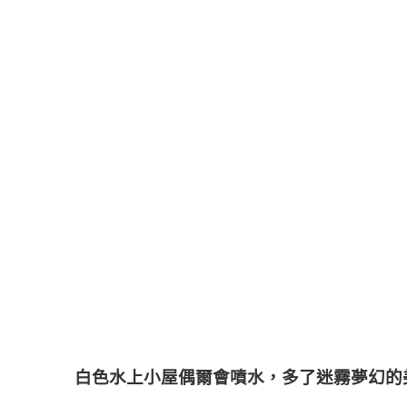
白色水上小屋偶爾會噴水，多了迷霧夢幻的