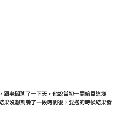
，跟老闆聊了一下天，他說當初一開始買這塊
結果沒想到養了一段時間後，要撈的時候結果發