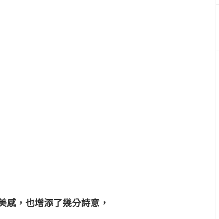
美感，也增添了幾分詩意，