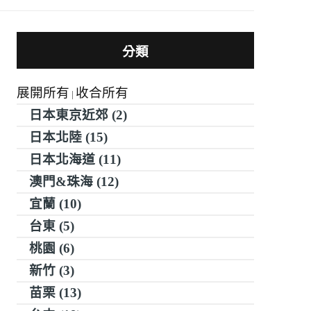
分類
展開所有
收合所有
|
日本東京近郊 (2)
日本北陸 (15)
日本北海道 (11)
澳門&珠海 (12)
宜蘭 (10)
台東 (5)
桃園 (6)
新竹 (3)
苗栗 (13)