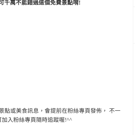
可千萬不能錯過這個免費景點唷!
景點或美食訊息，會提前在粉絲專頁發佈， 不一
加入粉絲專頁隨時追蹤喔!^^