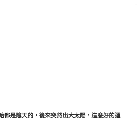
始都是陰天的，
後來突然出大太陽，這麼好的運