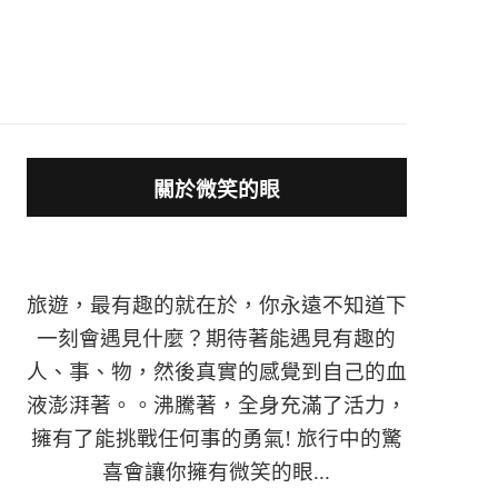
關於微笑的眼
旅遊，最有趣的就在於，你永遠不知道下
一刻會遇見什麼？期待著能遇見有趣的
人、事、物，然後真實的感覺到自己的血
液澎湃著。。沸騰著，全身充滿了活力，
擁有了能挑戰任何事的勇氣! 旅行中的驚
喜會讓你擁有微笑的眼...