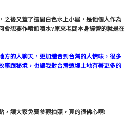
，之後又蓋了這間白色水上小屋，是他個人作為
何會想要作噴頭噴水?原來老闆本身經營的就是在
地方的人聊天，更加體會到台灣的人情味，很多
故事跟秘境，也讓我對台灣這塊土地有著更多的
點，讓大家免費參觀拍照，真的很佛心啊!