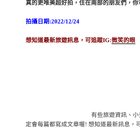
真的更唯美超好拍，住在南部的朋友們，你
拍攝日期:2022/12/24
想知道最新旅遊訊息，可追蹤IG:
微笑的眼
有些旅遊資訊、小
定會每篇都寫成文章喔! 想知道最新訊息，可