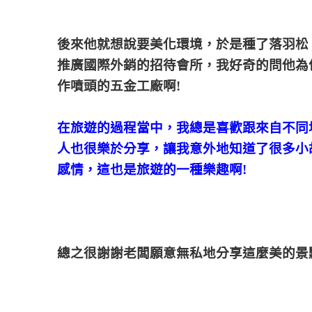
後來他就想說要美化環境，於是種了落羽松
推廣國際外銷的招待會所，我好奇的問他為
作噴頭的五金工廠啊!
在旅遊的過程當中，我總是喜歡跟來自不同
人也很樂於分享，讓我意外地知道了很多小
感情，這也是旅遊的一種樂趣啊!
總之很謝謝老闆願意無私地分享這麼美的景