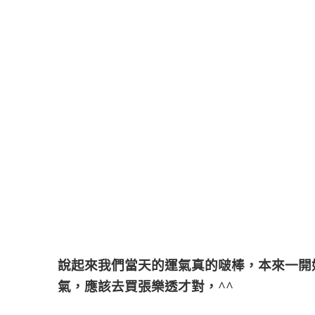
說起來我們當天的運氣真的啵棒，本來一開
氣，應該去買張樂透才對，^^