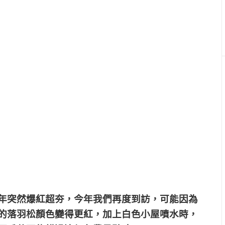
年突然爆紅超夯，今年我們再度到訪，可能因為
的落羽松顏色變得更紅，加上白色小屋噴水時，