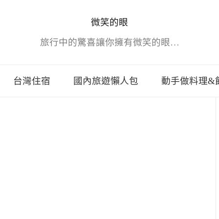
微笑的眼
旅行中的驚喜讓你擁有微笑的眼…
台灣住宿
國內旅遊懶人包
動手做料理&