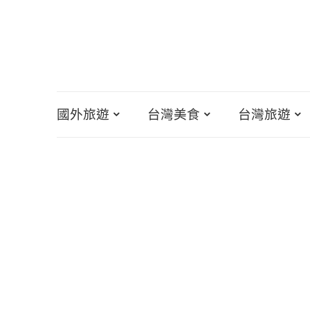
國外旅遊
台灣美食
台灣旅遊