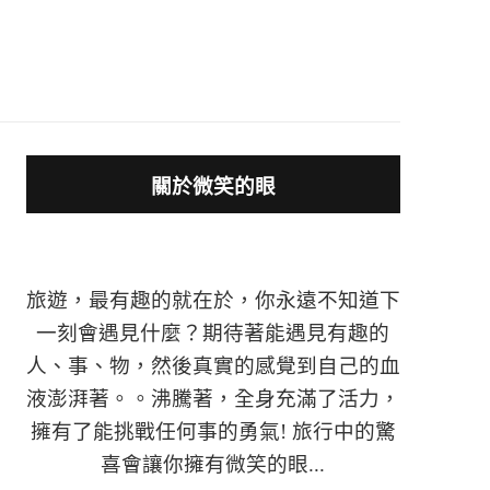
關於微笑的眼
旅遊，最有趣的就在於，你永遠不知道下
一刻會遇見什麼？期待著能遇見有趣的
人、事、物，然後真實的感覺到自己的血
液澎湃著。。沸騰著，全身充滿了活力，
擁有了能挑戰任何事的勇氣! 旅行中的驚
喜會讓你擁有微笑的眼...