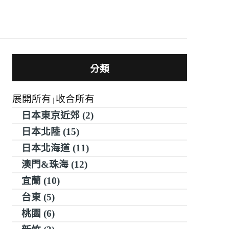
分類
展開所有
收合所有
|
日本東京近郊 (2)
日本北陸 (15)
日本北海道 (11)
澳門&珠海 (12)
宜蘭 (10)
台東 (5)
桃園 (6)