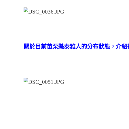
關於目前苗栗縣泰雅人的分布狀態，介紹