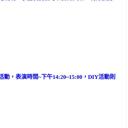
表演時間~下午14:20~15:00，DIY活動則