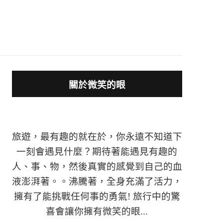
關於微笑的眼
旅遊，最有趣的就在於，你永遠不知道下
一刻會遇見什麼？期待著能遇見有趣的
人、事、物，然後真實的感覺到自己的血
液澎湃著。。沸騰著，全身充滿了活力，
擁有了能挑戰任何事的勇氣! 旅行中的驚
喜會讓你擁有微笑的眼...