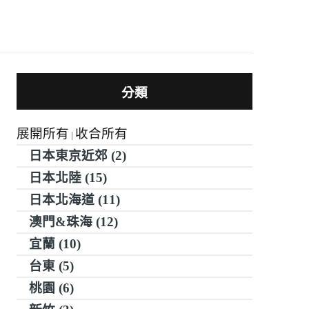
分類
展開所有
收合所有
|
日本東京近郊 (2)
日本北陸 (15)
日本北海道 (11)
澳門&珠海 (12)
宜蘭 (10)
台東 (5)
桃園 (6)