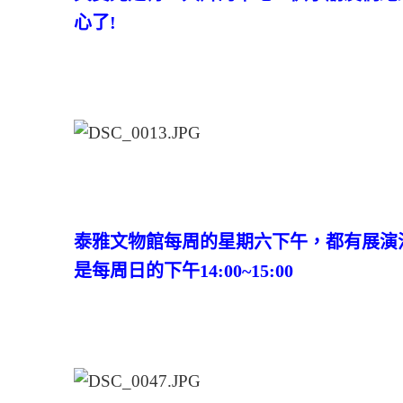
心了!
泰雅文物館每周的星期六下午，都有展演活動，
是每周日的下午14:00~15:00