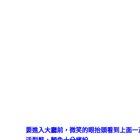
要進入大廳前，微笑的眼抬頭看到上面一