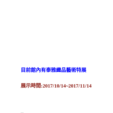
目前館內有泰雅織品藝術特展
展示時間:2017/10/14~2017/11/14