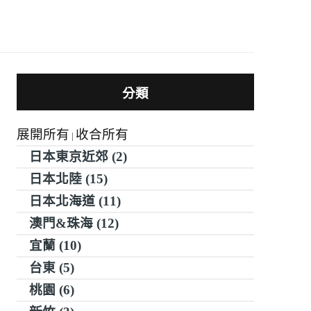
分類
展開所有
收合所有
|
日本東京近郊 (2)
日本北陸 (15)
日本北海道 (11)
澳門&珠海 (12)
宜蘭 (10)
台東 (5)
桃園 (6)