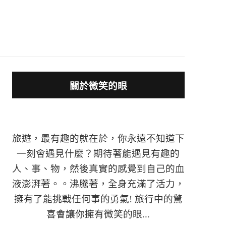
關於微笑的眼
旅遊，最有趣的就在於，你永遠不知道下
一刻會遇見什麼？期待著能遇見有趣的
人、事、物，然後真實的感覺到自己的血
液澎湃著。。沸騰著，全身充滿了活力，
擁有了能挑戰任何事的勇氣! 旅行中的驚
喜會讓你擁有微笑的眼...