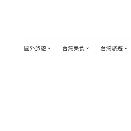
國外旅遊
台灣美食
台灣旅遊