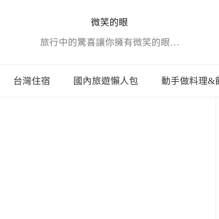
微笑的眼
旅行中的驚喜讓你擁有微笑的眼…
台灣住宿
國內旅遊懶人包
動手做料理&