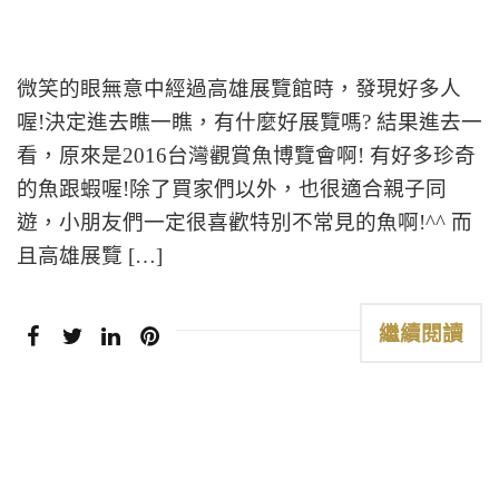
微笑的眼無意中經過高雄展覽館時，發現好多人
喔!決定進去瞧一瞧，有什麼好展覽嗎? 結果進去一
看，原來是2016台灣觀賞魚博覽會啊! 有好多珍奇
的魚跟蝦喔!除了買家們以外，也很適合親子同
遊，小朋友們一定很喜歡特別不常見的魚啊!^^ 而
且高雄展覽 […]
繼續閱讀