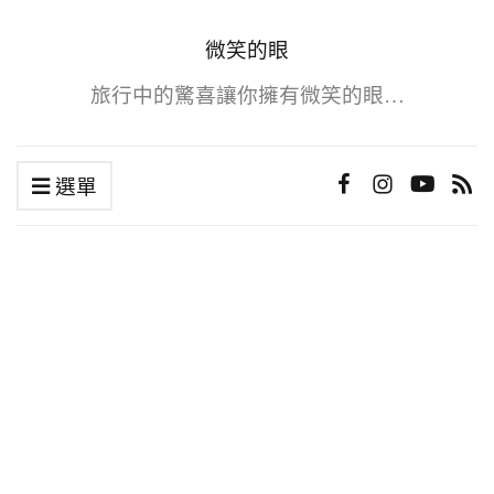
微笑的眼
旅行中的驚喜讓你擁有微笑的眼…
選單