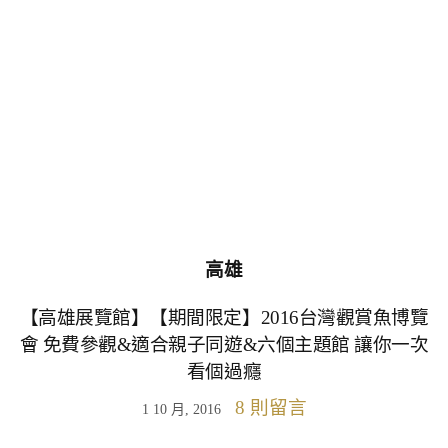
高雄
【高雄展覽館】【期間限定】2016台灣觀賞魚博覽
會 免費參觀&適合親子同遊&六個主題館 讓你一次
看個過癮
8 則留言
1 10 月, 2016