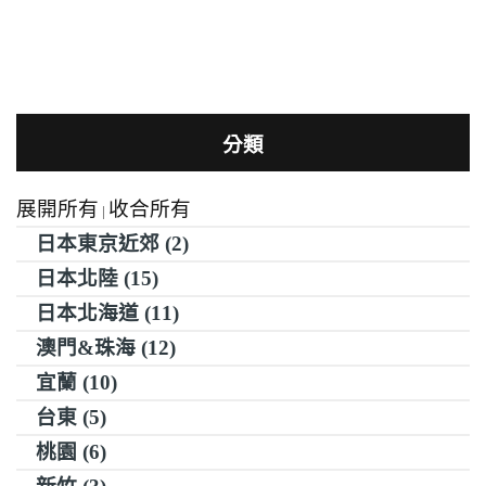
分類
展開所有
收合所有
|
日本東京近郊 (2)
日本北陸 (15)
日本北海道 (11)
澳門&珠海 (12)
宜蘭 (10)
台東 (5)
桃園 (6)