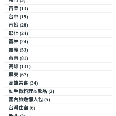
新竹 (3)
苗栗 (13)
台中 (19)
南投 (28)
彰化 (24)
雲林 (24)
嘉義 (53)
台南 (81)
高雄 (131)
屏東 (67)
高雄美食 (34)
動手做料理&飲品 (2)
國內旅遊懶人包 (5)
台灣住宿 (6)