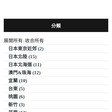
分類
展開所有
收合所有
|
日本東京近郊 (2)
日本北陸 (15)
日本北海道 (11)
澳門&珠海 (12)
宜蘭 (10)
台東 (5)
桃園 (6)
新竹 (3)