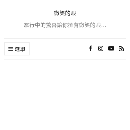
微笑的眼
旅行中的驚喜讓你擁有微笑的眼…
選單