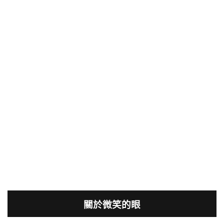
關於微笑的眼