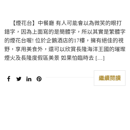
【煙花台】中餐廳 有人可能會以為微笑的眼打
錯字，因為上面寫的是簡體字，所以其實是繁體字
的煙花台喔! 位於企鵝酒店的17樓，擁有絕佳的視
野，享用美食外，還可以欣賞長隆海洋王國的璀璨
煙火及長隆度假區美景 如果怕臨時去 […]
繼續閱讀