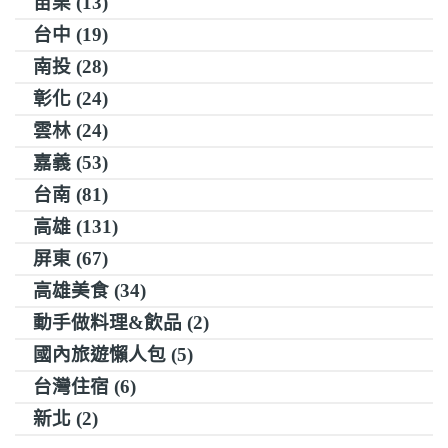
苗栗 (13)
台中 (19)
南投 (28)
彰化 (24)
雲林 (24)
嘉義 (53)
台南 (81)
高雄 (131)
屏東 (67)
高雄美食 (34)
動手做料理&飲品 (2)
國內旅遊懶人包 (5)
台灣住宿 (6)
新北 (2)