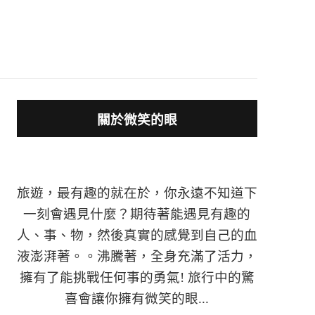
關於微笑的眼
旅遊，最有趣的就在於，你永遠不知道下
一刻會遇見什麼？期待著能遇見有趣的
人、事、物，然後真實的感覺到自己的血
液澎湃著。。沸騰著，全身充滿了活力，
擁有了能挑戰任何事的勇氣! 旅行中的驚
喜會讓你擁有微笑的眼...