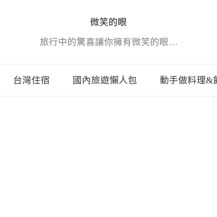
微笑的眼
旅行中的驚喜讓你擁有微笑的眼…
台灣住宿
國內旅遊懶人包
動手做料理&