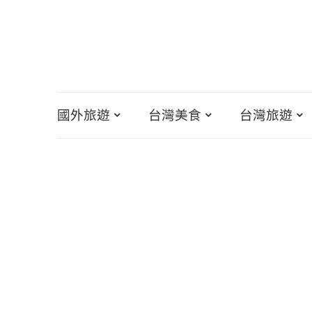
國外旅遊
台灣美食
台灣旅遊