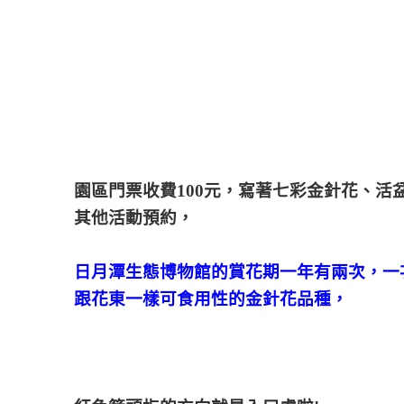
園區門票收費100元，寫著七彩金針花、
其他活動預約，
日月潭生態博物館的賞花期一年有兩次，一次
跟花東一樣可食用性的金針花品種，