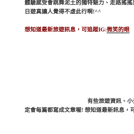
體驗感受會跳舞泥土的獨特魅力、走路搖搖
日遊真讓人覺得不虛此行啊!^^
想知道最新旅遊訊息，可追蹤IG:
微笑的眼
有些旅遊資訊、小
定會每篇都寫成文章喔! 想知道最新訊息，可