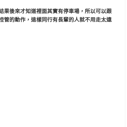
結果後來才知道裡面其實有停車場，所以可以跟
控管的動作，這樣同行有長輩的人就不用走太遠