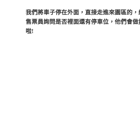
我們將車子停在外面，直接走進來園區的，
售票員詢問是否裡面還有停車位，他們會做
啦!