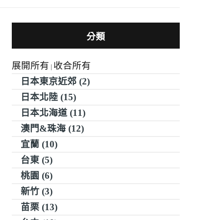
分類
展開所有
收合所有
|
日本東京近郊 (2)
日本北陸 (15)
日本北海道 (11)
澳門&珠海 (12)
宜蘭 (10)
台東 (5)
桃園 (6)
新竹 (3)
苗栗 (13)