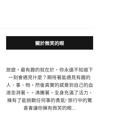
關於微笑的眼
旅遊，最有趣的就在於，你永遠不知道下
一刻會遇見什麼？期待著能遇見有趣的
人、事、物，然後真實的感覺到自己的血
液澎湃著。。沸騰著，全身充滿了活力，
擁有了能挑戰任何事的勇氣! 旅行中的驚
喜會讓你擁有微笑的眼...