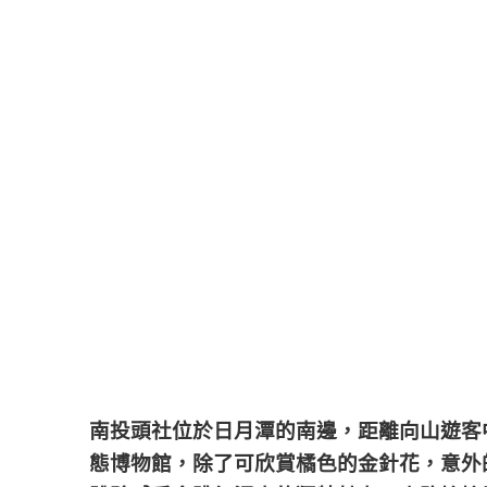
南投頭社位於日月潭的南邊，距離向山遊客
態博物館，
除了可欣賞橘色的金針花，意外