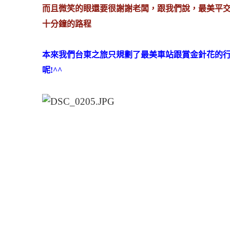
而且微笑的眼還要很謝謝老闆，跟我們說，最美平
十分鐘的路程
本來我們台東之旅只規劃了最美車站跟賞金針花的行
呢!^^