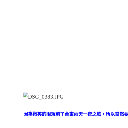
因為微笑的眼規劃了台東兩天一夜之旅，所以當然要