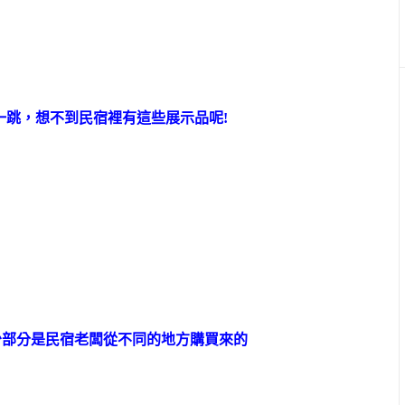
一跳，想不到民宿裡有這些展示品呢!
少部分是民宿老闆從不同的地方購買來的