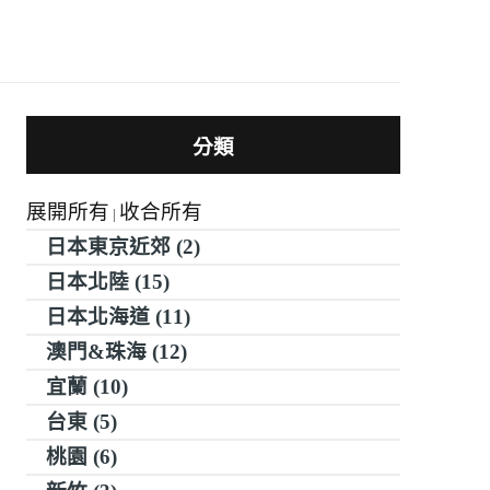
分類
展開所有
收合所有
|
日本東京近郊 (2)
日本北陸 (15)
日本北海道 (11)
澳門&珠海 (12)
宜蘭 (10)
台東 (5)
桃園 (6)