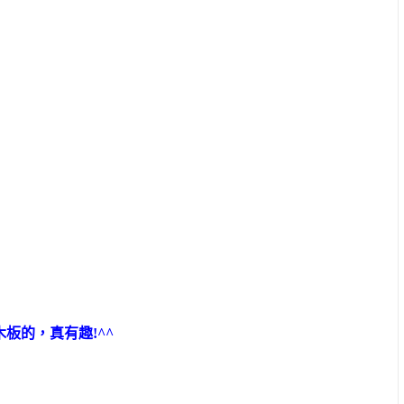
板的，真有趣!^^