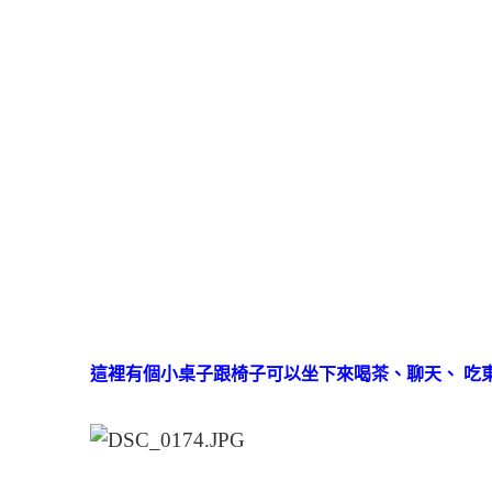
這裡有個小桌子跟椅子可以坐下來喝茶、聊天、 吃