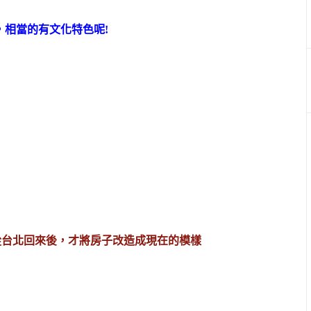
，相當的有文化特色呢!
從台北回來後，才將房子改造成現在的模樣