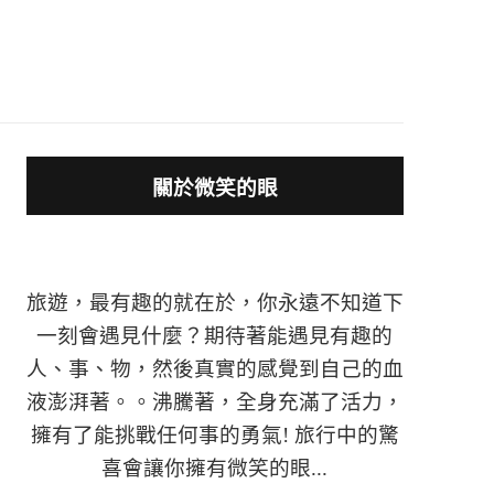
關於微笑的眼
旅遊，最有趣的就在於，你永遠不知道下
一刻會遇見什麼？期待著能遇見有趣的
人、事、物，然後真實的感覺到自己的血
液澎湃著。。沸騰著，全身充滿了活力，
擁有了能挑戰任何事的勇氣! 旅行中的驚
喜會讓你擁有微笑的眼...