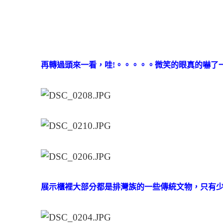
再轉過頭來一看，哇!。。。。。微笑的眼真的嚇了
展示櫃裡大部分都是排灣族的一些傳統文物，只有