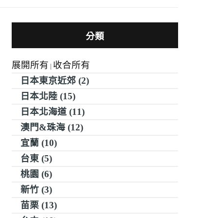
分類
展開所有
收合所有
|
日本東京近郊 (2)
日本北陸 (15)
日本北海道 (11)
澳門&珠海 (12)
宜蘭 (10)
台東 (5)
桃園 (6)
新竹 (3)
苗栗 (13)