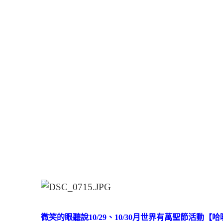
微笑的眼聽說10/29、10/30月世界有萬聖節活動