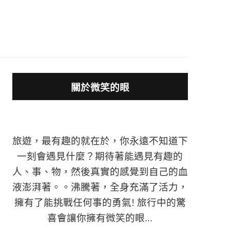
關於微笑的眼
旅遊，最有趣的就在於，你永遠不知道下
一刻會遇見什麼？期待著能遇見有趣的
人、事、物，然後真實的感覺到自己的血
液澎湃著。。沸騰著，全身充滿了活力，
擁有了能挑戰任何事的勇氣! 旅行中的驚
喜會讓你擁有微笑的眼...