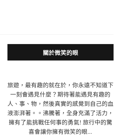
關於微笑的眼
旅遊，最有趣的就在於，你永遠不知道下
一刻會遇見什麼？期待著能遇見有趣的
人、事、物，然後真實的感覺到自己的血
液澎湃著。。沸騰著，全身充滿了活力，
擁有了能挑戰任何事的勇氣! 旅行中的驚
喜會讓你擁有微笑的眼...