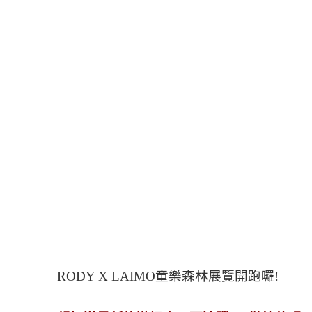
RODY X LAIMO童樂森林展覽開跑囉!