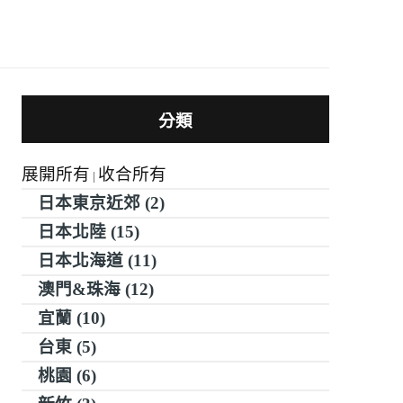
分類
展開所有
收合所有
|
日本東京近郊 (2)
日本北陸 (15)
日本北海道 (11)
澳門&珠海 (12)
宜蘭 (10)
台東 (5)
桃園 (6)