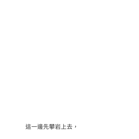
這一邊先攀岩上去，