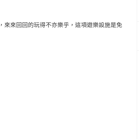
，來來回回的玩得不亦樂乎，這項遊樂設施是免