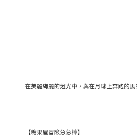
在美麗絢麗的燈光中，與在月球上奔跑的馬
【糖果屋冒險急急棒】