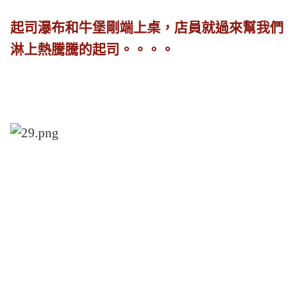
起司瀑布和牛堡剛端上桌，店員就過來幫我們
淋上熱騰騰的起司。。。。