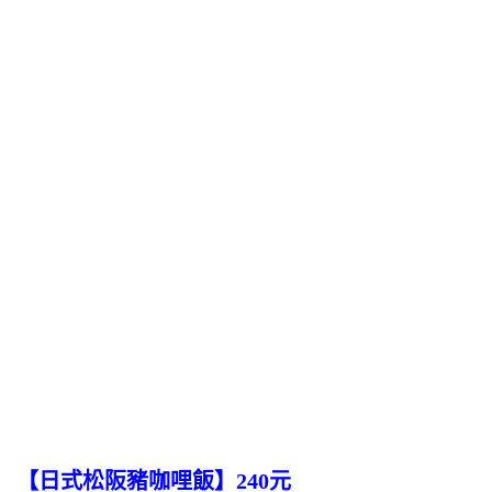
【日式松阪豬咖哩飯】240元