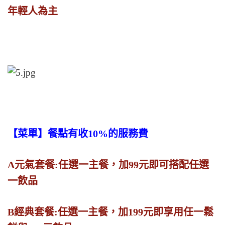
年輕人為主
【菜單】餐點有收10%的服務費
A元氣套餐:任選一主餐，加99元即可搭配任選
一飲品
B經典套餐:任選一主餐，加199元即享用任一鬆