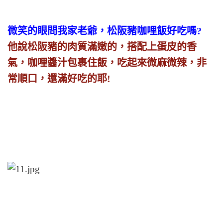
微笑的眼問我家老爺，松阪豬咖哩飯好吃嗎?
他說松阪豬的肉質滿嫩的，搭配上蛋皮的香
氣，咖哩醬汁包裹住飯，吃起來微麻微辣，非
常順口，還滿好吃的耶!