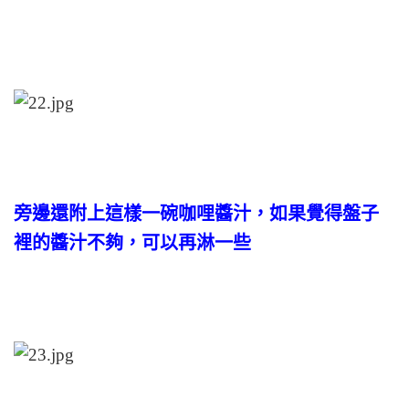
旁邊還附上這樣一碗咖哩醬汁，如果覺得盤子
裡的醬汁不夠，可以再淋一些