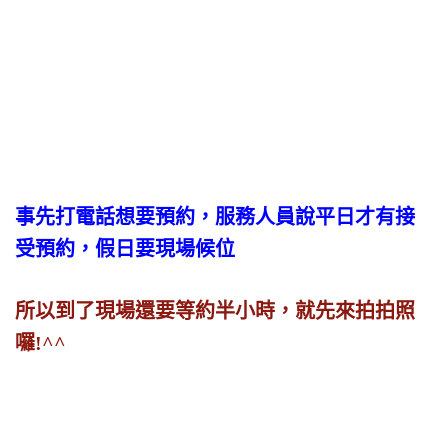
事先打電話想要預約，服務人員說平日才有接
受預約，假日要現場候位
所以到了現場還要等約半小時，就先來拍拍照
囉!^^