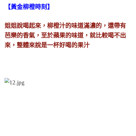
【黃金柳橙時刻】
姐姐說喝起來，柳橙汁的味道滿濃的，還帶有
芭樂的香氣，至於蘋果的味道，就比較喝不出
來，整體來說是一杯好喝的果汁