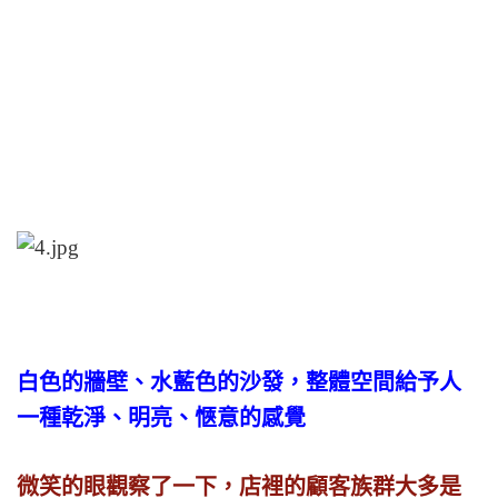
白色的牆壁、水藍色的沙發，整體空間給予人
一種乾淨、明亮、愜意的感覺
微笑的眼觀察了一下，店裡的顧客族群大多是