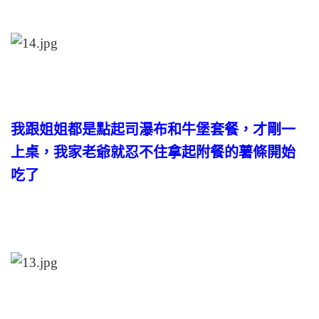
我跟姐姐都是點起司瀑布和牛堡套餐，才剛一
上桌，我家老爺就忍不住拿起附餐的薯條開始
吃了