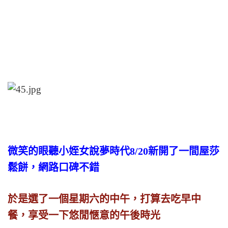
微笑的眼聽小姪女說夢時代8/20新開了一間屋莎
鬆餅，網路口碑不錯
於是選了一個星期六的中午，打算去吃早中
餐，享受一下悠閒愜意的午後時光