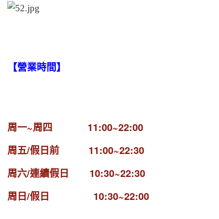
【營業時間】
周一~周四 11:00~22:00
周五/假日前 11:00~22:30
周六/連續假日 10:30~22:30
周日/假日 10:30~22:00