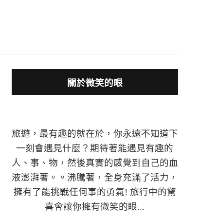
關於微笑的眼
旅遊，最有趣的就在於，你永遠不知道下
一刻會遇見什麼？期待著能遇見有趣的
人、事、物，然後真實的感覺到自己的血
液澎湃著。。沸騰著，全身充滿了活力，
擁有了能挑戰任何事的勇氣! 旅行中的驚
喜會讓你擁有微笑的眼...