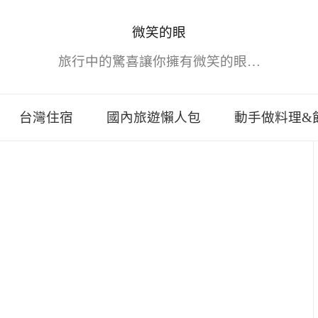
微笑的眼
旅行中的驚喜讓你擁有微笑的眼…
台灣住宿
國內旅遊懶人包
動手做料理&