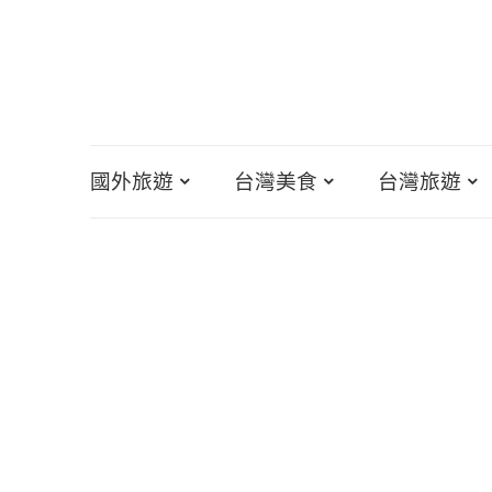
國外旅遊
台灣美食
台灣旅遊