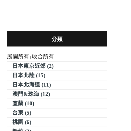
分類
展開所有
收合所有
|
日本東京近郊 (2)
日本北陸 (15)
日本北海道 (11)
澳門&珠海 (12)
宜蘭 (10)
台東 (5)
桃園 (6)