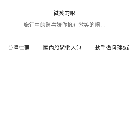
微笑的眼
旅行中的驚喜讓你擁有微笑的眼…
台灣住宿
國內旅遊懶人包
動手做料理&