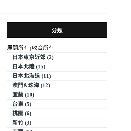
分類
展開所有
收合所有
|
日本東京近郊 (2)
日本北陸 (15)
日本北海道 (11)
澳門&珠海 (12)
宜蘭 (10)
台東 (5)
桃園 (6)
新竹 (3)