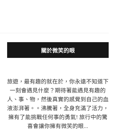
關於微笑的眼
旅遊，最有趣的就在於，你永遠不知道下
一刻會遇見什麼？期待著能遇見有趣的
人、事、物，然後真實的感覺到自己的血
液澎湃著。。沸騰著，全身充滿了活力，
擁有了能挑戰任何事的勇氣! 旅行中的驚
喜會讓你擁有微笑的眼...