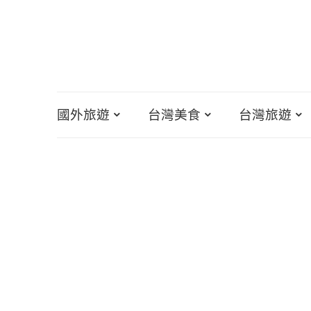
國外旅遊
台灣美食
台灣旅遊