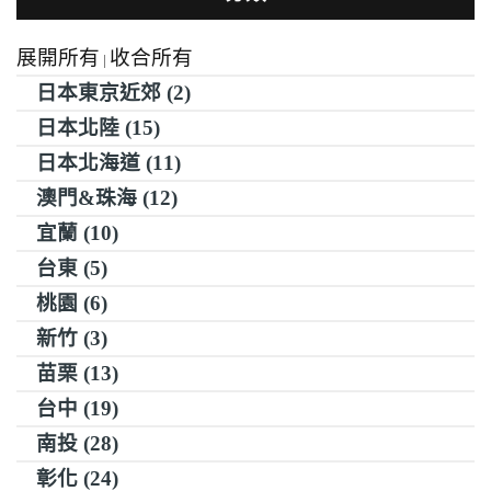
展開所有
收合所有
|
日本東京近郊 (2)
日本北陸 (15)
日本北海道 (11)
澳門&珠海 (12)
宜蘭 (10)
台東 (5)
桃園 (6)
新竹 (3)
苗栗 (13)
台中 (19)
南投 (28)
彰化 (24)