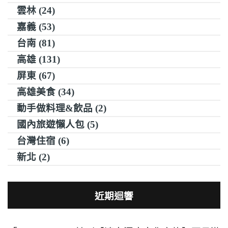
雲林 (24)
嘉義 (53)
台南 (81)
高雄 (131)
屏東 (67)
高雄美食 (34)
動手做料理&飲品 (2)
國內旅遊懶人包 (5)
台灣住宿 (6)
新北 (2)
近期迴響