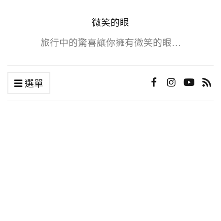
微笑的眼
旅行中的驚喜讓你擁有微笑的眼…
選單