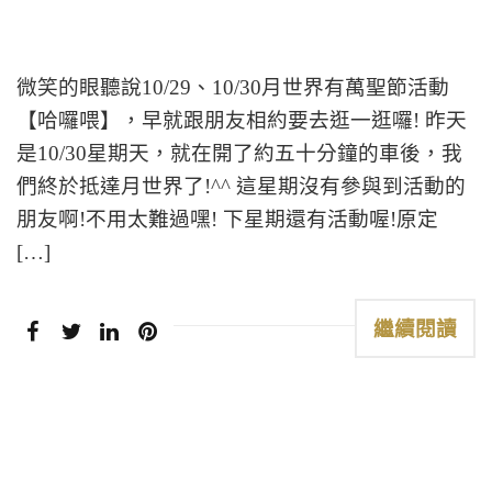
微笑的眼聽說10/29、10/30月世界有萬聖節活動
【哈囉喂】，早就跟朋友相約要去逛一逛囉! 昨天
是10/30星期天，就在開了約五十分鐘的車後，我
們終於抵達月世界了!^^ 這星期沒有參與到活動的
朋友啊!不用太難過嘿! 下星期還有活動喔!原定
[…]
繼續閱讀