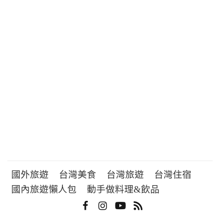
國外旅遊
台灣美食
台灣旅遊
台灣住宿
國內旅遊懶人包
動手做料理&飲品