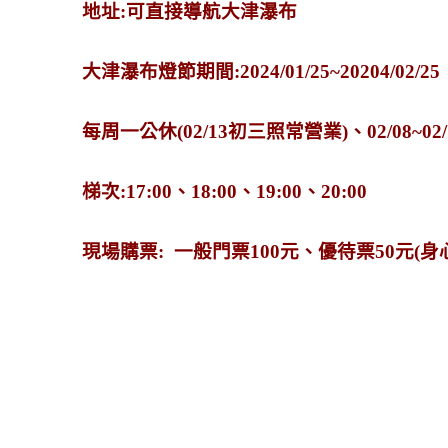
地址:可直接導航大津瀑布
大津瀑布燈節期間:2024/01/25~20204/02/25
每周一公休(02/13初三照常營業)、02/08~0
梯次:17:00、18:00、19:00、20:00
現場購票: 一般門票100元、優待票50元(