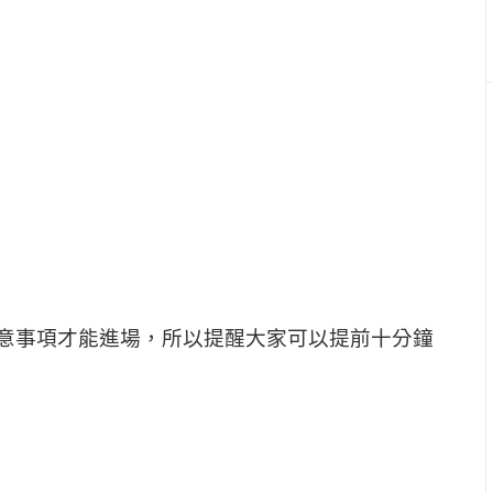
意事項才能進場，所以提醒大家可以提前十分鐘