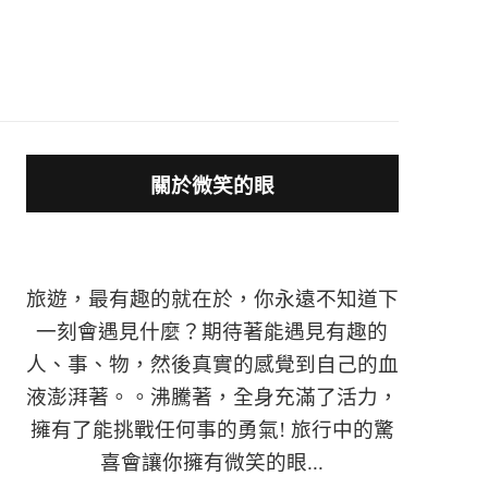
關於微笑的眼
旅遊，最有趣的就在於，你永遠不知道下
一刻會遇見什麼？期待著能遇見有趣的
人、事、物，然後真實的感覺到自己的血
液澎湃著。。沸騰著，全身充滿了活力，
擁有了能挑戰任何事的勇氣! 旅行中的驚
喜會讓你擁有微笑的眼...