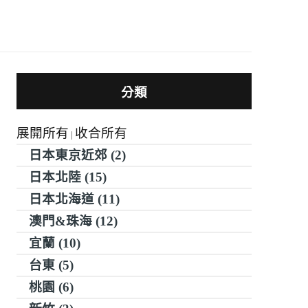
分類
展開所有
收合所有
|
日本東京近郊 (2)
日本北陸 (15)
日本北海道 (11)
澳門&珠海 (12)
宜蘭 (10)
台東 (5)
桃園 (6)