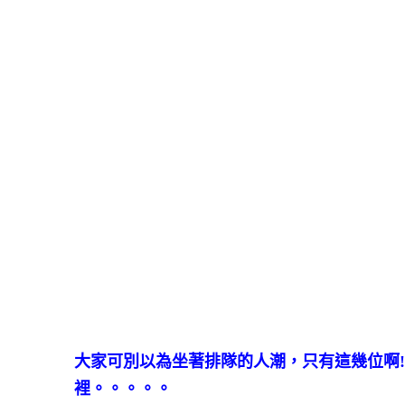
大家可別以為坐著排隊的人潮，只有這幾位啊
裡。。。。。