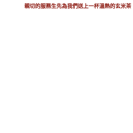
親切的服務生先為我們送上一杯溫熱的玄米茶