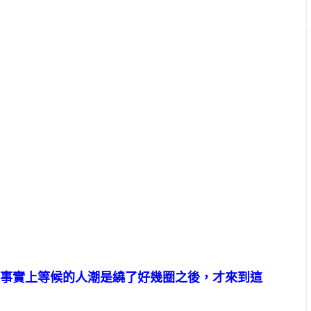
!事實上等候的人潮是繞了好幾圈之後，才來到這