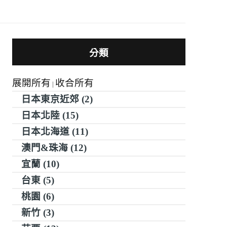
分類
展開所有
收合所有
|
日本東京近郊 (2)
日本北陸 (15)
日本北海道 (11)
澳門&珠海 (12)
宜蘭 (10)
台東 (5)
桃園 (6)
新竹 (3)