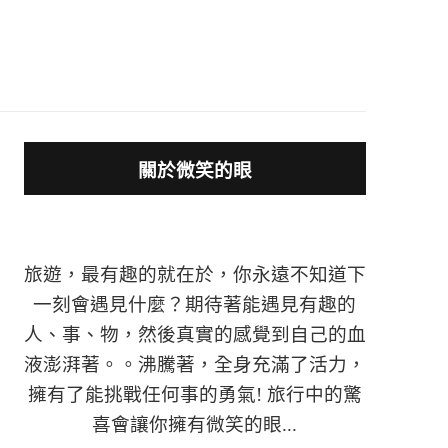
關於微笑的眼
旅遊，最有趣的就在於，你永遠不知道下
一刻會遇見什麼？期待著能遇見有趣的
人、事、物，然後真實的感覺到自己的血
液澎湃著。。沸騰著，全身充滿了活力，
擁有了能挑戰任何事的勇氣! 旅行中的驚
喜會讓你擁有微笑的眼...