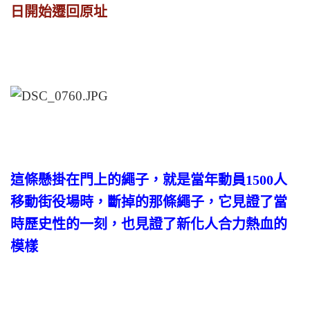
日開始遷回原址
這條懸掛在門上的繩子，就是當年動員1500人
移動街役場時，斷掉的那條繩子，它見證了當
時歷史性的一刻，也見證了新化人合力熱血的
模樣