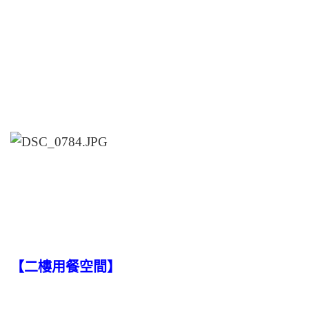
【二樓用餐空間】