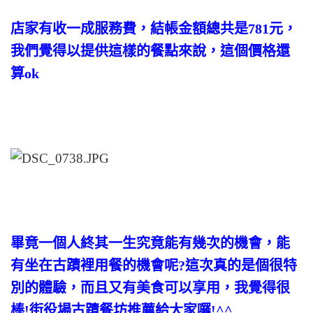
店家有收一成服務費，結帳金額總共是781元，
我們覺得以提供這樣的餐點來說，這個價格還
算ok
畢竟一個人終其一生究竟能有幾次的機會，能
有坐在古蹟裡用餐的機會呢?這次真的是個很特
別的體驗，而且又有美食可以享用，我覺得很
棒!街役場古蹟餐坊推薦給大家囉!^^