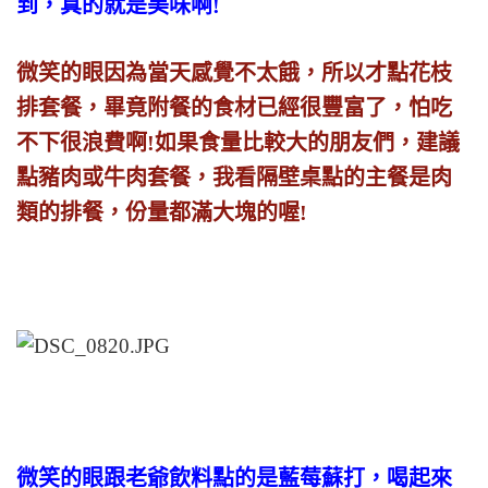
到，真的就是美味啊!
微笑的眼因為當天感覺不太餓，所以才點花枝
排套餐，畢竟附餐的食材已經很豐富了，怕吃
不下很浪費啊!如果食量比較大的朋友們，建議
點豬肉或牛肉套餐，我看隔壁桌點的主餐是肉
類的排餐，份量都滿大塊的喔!
微笑的眼跟老爺飲料點的是藍莓蘇打，喝起來