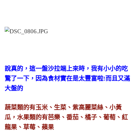
說真的，這一盤沙拉端上來時，我有小小的吃
驚了一下，因為食材實在是太豐富啦!而且又滿
大盤的
蔬菜類的有玉米、生菜、紫高麗菜絲、小黃
瓜，水果類的有芭樂、番茄、橘子、葡萄、紅
龍果、草莓、蘋果