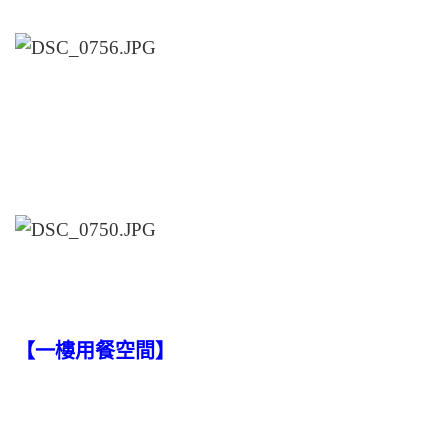
【一樓用餐空間】