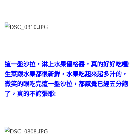
這一盤沙拉，淋上水果優格醬，真的好好吃喔!
生菜跟水果都很新鮮，水果吃起來超多汁的，
微笑的眼吃完這一盤沙拉，都感覺已經五分飽
了，真的不誇張耶!