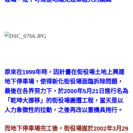
原來在1999年時，因計畫在街役場土地上興建
地下停車場，使得新化街役場面臨拆除問題，
最後在各界努力下，於2000年5月21日進行名為
「乾坤大挪移」的街役場搬遷工程，當天是以
人力象徵性的拉動，之後再改以重機具拖行。
而
地下停車場完工後，街役場遂於2002年3月29