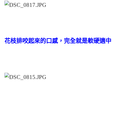
花枝排咬起來的口感，完全就是軟硬適中