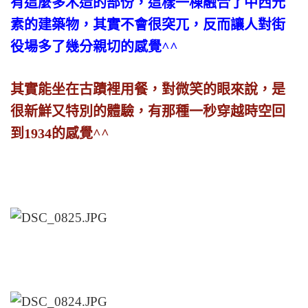
有這麼多木造的部份，這樣一棟融合了中西元
素的建築物，其實不會很突兀，反而讓人對街
役場多了幾分親切的感覺^^
其實能坐在古蹟裡用餐，對微笑的眼來說，是
很新鮮又特別的體驗，有那種一秒穿越時空回
到1934的感覺^^