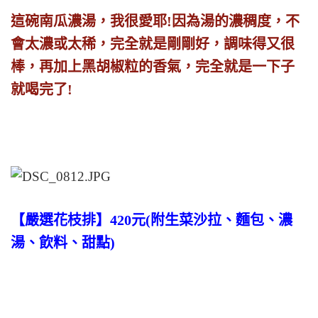
這碗南瓜濃湯，我很愛耶!因為湯的濃稠度，不
會太濃或太稀，完全就是剛剛好，調味得又很
棒，再加上黑胡椒粒的香氣，完全就是一下子
就喝完了!
【嚴選花枝排】420元(附生菜沙拉、麵包、濃
湯、飲料、甜點)