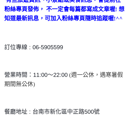
有些旅遊資訊、小景點或美食訊息，會提前在
粉絲專頁發佈， 不一定會每篇都寫成文章喔! 想
知道最新訊息，可加入粉絲專頁隨時追蹤喔!^^
訂位專線 : 06-5905599
營業時間：11:00～22:00
(週一公休，遇寒暑假
期間無公休)
餐廳地址 : 台南市新化區中正路500號