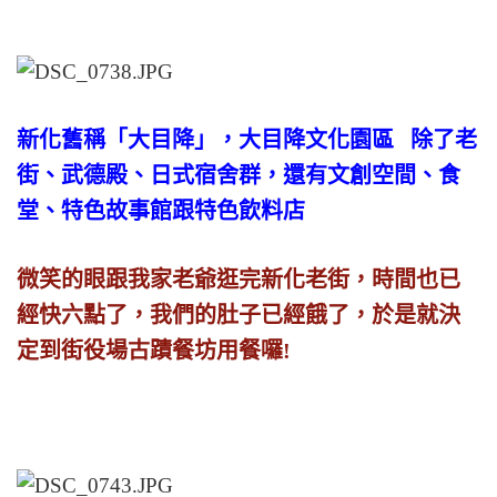
新化舊稱「大目降」，大目降文化園區 除了老
街、武德殿、日式宿舍群，還有文創空間、食
堂、特色故事館跟特色飲料店
微笑的眼跟我家老爺逛完新化老街，時間也已
經快六點了，我們的肚子已經餓了，於是就決
定到街役場古蹟餐坊用餐囉!