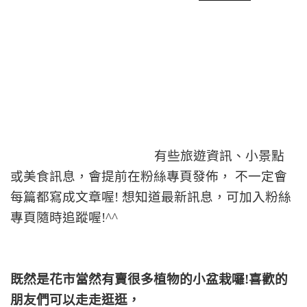
有些旅遊資訊、小景點
或美食訊息，會提前在粉絲專頁發佈， 不一定會
每篇都寫成文章喔! 想知道最新訊息，可加入粉絲
專頁隨時追蹤喔!^^
既然是花市當然有賣很多植物的小盆栽囉!喜歡的
朋友們可以走走逛逛，