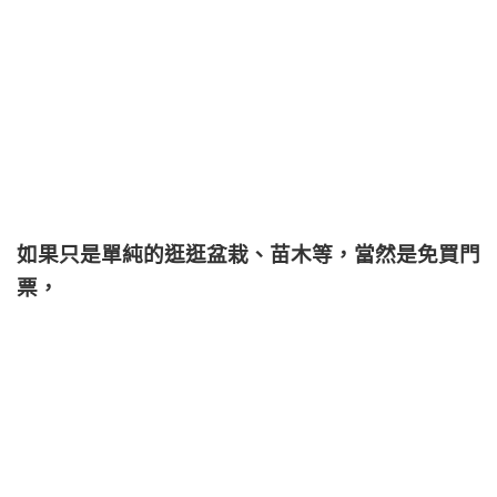
如果只是單純的逛逛盆栽、苗木等，當然是免買門
票，