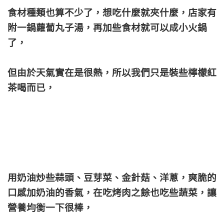
食材種類也算不少了，想吃什麼就夾什麼，店家有
附一鍋蘿蔔丸子湯，再加些食材就可以成小火鍋
了，
但由於天氣實在是很熱，所以我們只是裝些檸檬紅
茶喝而已，
用奶油炒些蒜頭、豆芽菜、金針菇、洋蔥，爽脆的
口感加奶油的香氣，在吃烤肉之餘也吃些蔬菜，讓
營養均衡一下很棒，