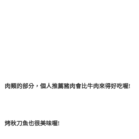
肉類的部分，個人推薦豬肉會比牛肉來得好吃喔!
烤秋刀魚也很美味喔!