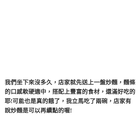
我們坐下來沒多久，店家就先送上一盤炒麵，麵條
的口感軟硬適中，搭配上豐富的食材，還滿好吃的
耶!可能也是真的餓了，我立馬吃了兩碗，店家有
說炒麵是可以再續點的喔!