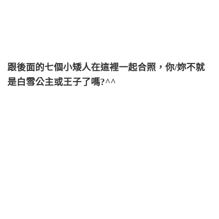
跟後面的七個小矮人在這裡一起合照，你/妳不就
是白雪公主或王子了嗎?^^