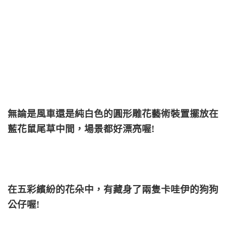
無論是風車還是純白色的圓形雕花藝術裝置擺放在
藍花鼠尾草中間，場景都好漂亮喔!
在五彩繽紛的花朵中，有藏身了兩隻卡哇伊的狗狗
公仔喔!