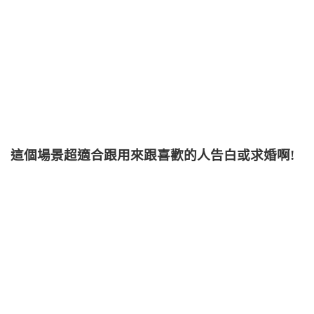
這個場景超適合跟用來跟喜歡的人告白或求婚啊!