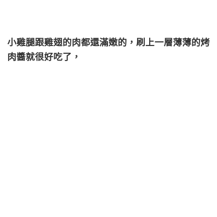
小雞腿跟雞翅的肉都還滿嫩的，
刷上一層薄薄的烤
肉醬就很好吃了，