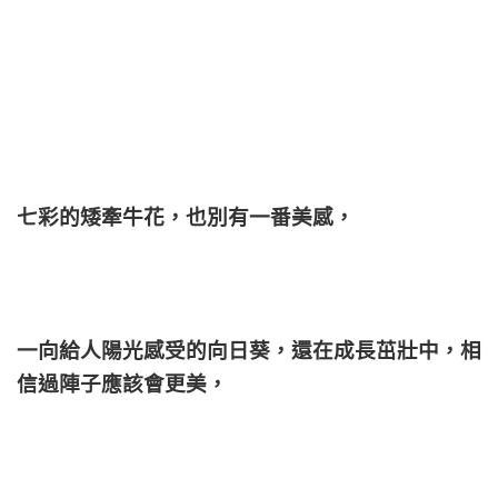
七彩的矮牽牛花，也別有一番美感，
一向給人陽光感受的向日葵，還在成長茁壯中，相
信過陣子應該會更美，