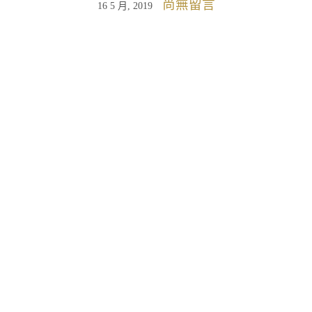
尚無留言
16 5 月, 2019