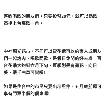
喜歡唱歌的朋友們，只要投幣20元，就可以點歌
然後上台高歌一首，
中社觀光花市，不但可以賞花還可以約家人或朋友
們一起烤肉、唱歌同歡，是假日休閒的好去處，百
合花季大約到六月下旬，夏季則是有荷花、向日
葵、跟千曲草可賞喔!
如果是住台中的市民只要出示證件，五月底前還可
享有門票半價的優惠喔!