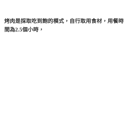
烤肉是採取吃到飽的模式，自行取用食材，用餐時
間為2.5個小時，