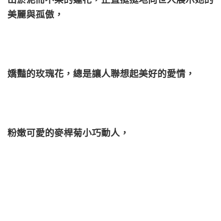
美麗與孤傲，
嬌豔的玫瑰花，總是讓人聯想起美好的愛情，
粉嫩可愛的麥桿菊小巧動人，