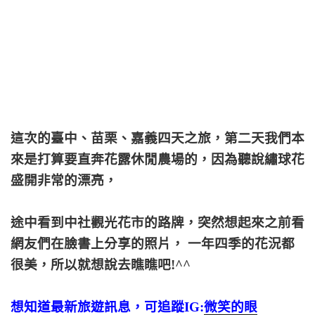
這次的臺中、苗栗、嘉義四天之旅，第二天我們本
來是打算要直奔花露休閒農場的，因為聽說繡球花
盛開非常的漂亮，
途中看到中社觀光花市的路牌，突然想起來之前看
網友們在臉書上分享的照片， 一年四季的花況都
很美，所以就想說去瞧瞧吧!^^
想知道最新旅遊訊息，可追蹤IG:
微笑的眼