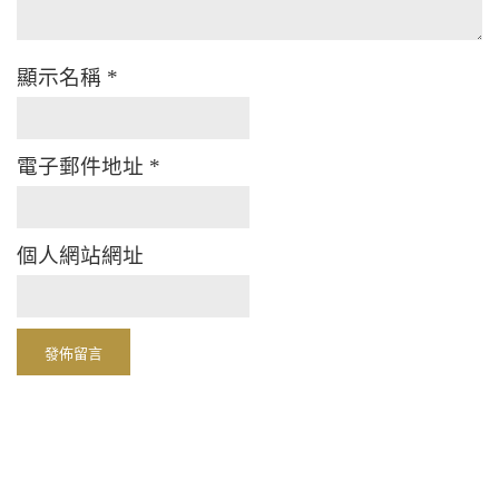
顯示名稱
*
電子郵件地址
*
個人網站網址
Alternative: