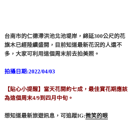
台南市的仁德滯洪池北池堤岸，綿延300公尺的花
旗木已經陸續盛開，目前知道最新花況的人還不
多，大家可利用這個周末前去拍美照。
拍攝日期:2022/04/03
【貼心小提醒】當天花開約七成，最佳賞花期應該
為這個周末4/9到四月中旬。
想知道最新旅遊訊息，可追蹤IG:
微笑的眼