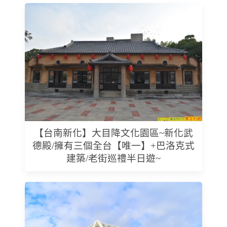
【台南新化】大目降文化園區~新化武
德殿/擁有三個全台【唯一】+巴洛克式
建築/老街巡禮半日遊~