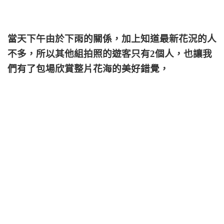
當天下午由於下雨的關係，加上知道最新花況的人
不多，所以其他組拍照的遊客只有2個人，也讓我
們有了包場欣賞整片花海的美好錯覺，