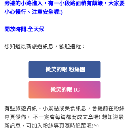
旁邊的小路進入，有一小段路面稍有顛簸，大家要
小心慢行、注意安全喔!)
開放時間:全天候
想知道最新旅遊訊息，歡迎追蹤：
微笑的眼 粉絲團
微笑的眼 IG
有些旅遊資訊、小景點或美食訊息，會提前在粉絲
專頁發佈， 不一定會每篇都寫成文章喔! 想知道最
新訊息，可加入粉絲專頁隨時追蹤喔!^^