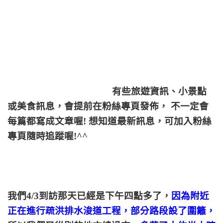
有些旅遊資訊、小景點
或美食訊息，會提前在粉絲專頁發佈， 不一定會
每篇都寫成文章喔! 想知道最新訊息，可加入粉絲
專頁隨時追蹤喔!^^
我們4/3到訪那天已經是下午四點多了，
因為附近
正在進行疏洪排水浚道工程，部分路段設了圍籬，