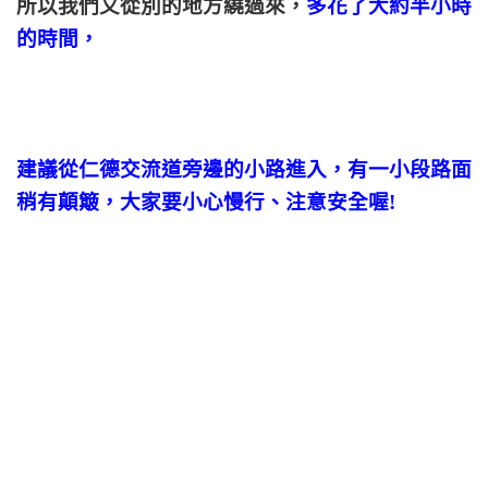
所以我們又從別的地方繞過來，
多花了大約半小時
的時間，
建議從仁德交流道旁邊的小路進入，有一小段路面
稍有顛簸，大家要小心慢行、注意安全喔!