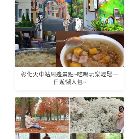
彰化火車站周邊景點~吃喝玩樂輕鬆一
日遊懶人包~