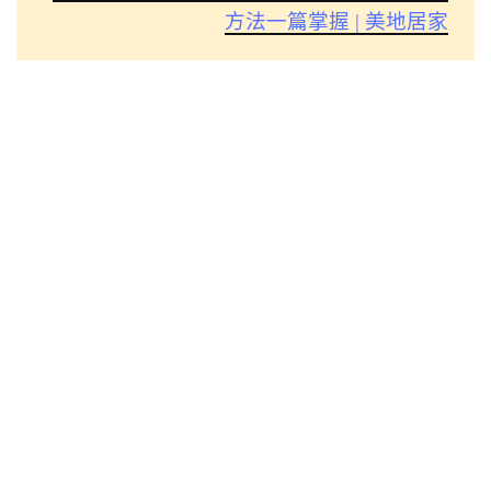
方法一篇掌握 | 美地居家