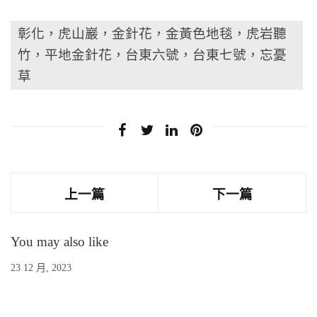
彰化，虎山巖，金針花，金黃色地毯，虎岩聽
竹，平地金針花，台東六號，台東七號，忘憂
草
上一篇
下一篇
You may also like
23 12 月, 2023