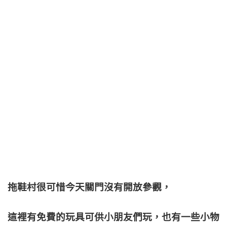
拖鞋村很可惜今天關門沒有開放參觀，
這裡有免費的玩具可供小朋友們玩，也有一些小物