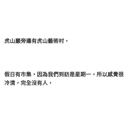
虎山巖旁邊有虎山藝術村，
假日有市集，因為我們到訪是星期一，所以感覺很
冷清，完全沒有人，