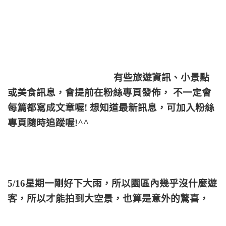
有些旅遊資訊、小景點
或美食訊息，會提前在粉絲專頁發佈， 不一定會
每篇都寫成文章喔! 想知道最新訊息，可加入粉絲
專頁隨時追蹤喔!^^
5/16星期一剛好下大雨，所以園區內幾乎沒什麼遊
客，所以才能拍到大空景，也算是意外的驚喜，