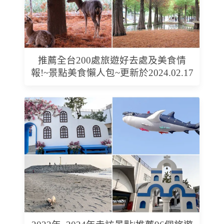
推薦全台200處旅遊好去處及美食情
報!~景點美食懶人包~更新於2024.02.17