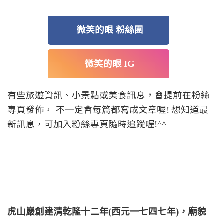
微笑的眼 粉絲團
微笑的眼 IG
有些旅遊資訊、小景點或美食訊息，會提前在粉絲
專頁發佈， 不一定會每篇都寫成文章喔! 想知道最
新訊息，可加入粉絲專頁隨時追蹤喔!^^
虎山巖創建清乾隆十二年(西元一七四七年)，廟貌