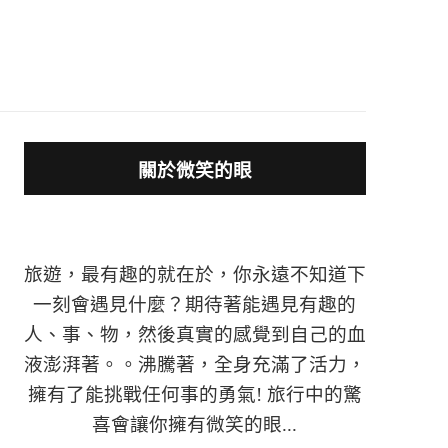
關於微笑的眼
旅遊，最有趣的就在於，你永遠不知道下
一刻會遇見什麼？期待著能遇見有趣的
人、事、物，然後真實的感覺到自己的血
液澎湃著。。沸騰著，全身充滿了活力，
擁有了能挑戰任何事的勇氣! 旅行中的驚
喜會讓你擁有微笑的眼...