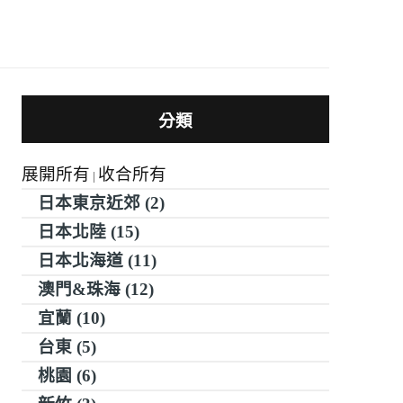
分類
展開所有
收合所有
|
日本東京近郊 (2)
日本北陸 (15)
日本北海道 (11)
澳門&珠海 (12)
宜蘭 (10)
台東 (5)
桃園 (6)