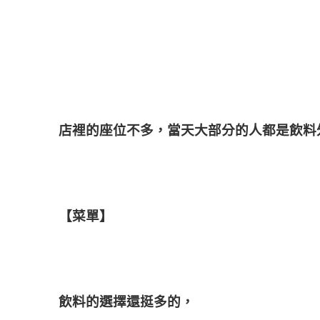
店裡的座位不多，當天大部分的人都是飲料
【菜單】
飲料的選擇還挺多的，