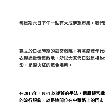
每星期六日下午一點有大成夢想市集，我們
建立於日據時期的銀宮戲院，有著摩登年代
衣製造批發集散地，所以大家假日就是相約
影，是很火紅的聚會場所。
在2015年，NET以復舊的手法，還原銀
的流行服飾，於是這間位在中華路上的門市