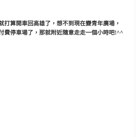
就打算開車回高雄了，想不到現在變青年廣場，
付費停車場了，那就附近隨意走走一個小時吧!^^