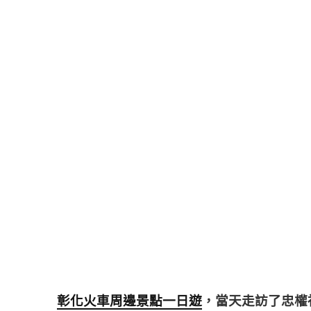
彰化火車周邊景點一日遊
，當天走訪了忠權