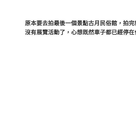
原本要去拍最後一個景點古月民俗館，拍完
沒有展覽活動了，心想既然車子都已經停在