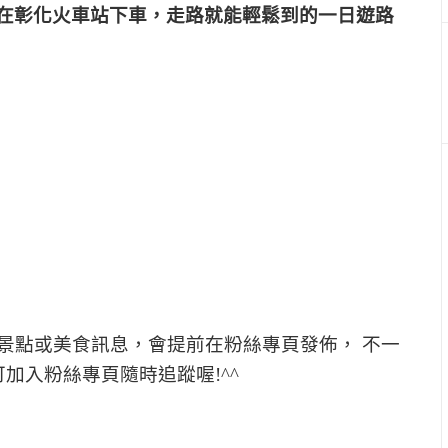
在彰化火車站下車，走路就能輕鬆到的一日遊路
景點或美食訊息，會提前在粉絲專頁發佈， 不一
加入粉絲專頁隨時追蹤喔!^^