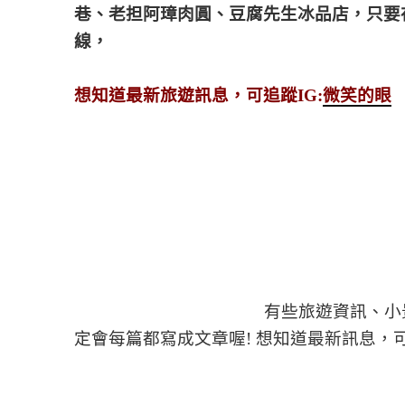
巷、老担阿璋肉圓、豆腐先生冰品店，只要
線，
想知道最新旅遊訊息，可追蹤IG:
微笑的眼
有些旅遊資訊、小
定會每篇都寫成文章喔! 想知道最新訊息，可