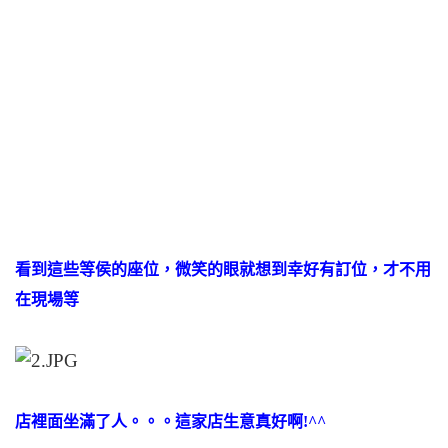
看到這些等侯的座位，微笑的眼就想到幸好有訂位，才不用
在現場等
店裡面坐滿了人。。。這家店生意真好啊!^^