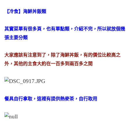
【冷食】海鮮丼飯類
其實菜單有很多頁，也有單點類，介紹不完，所以就放個幾
張主要分類
大家應該有注意到了，除了海鮮丼飯，有的價位比較高之
外，其他的主食大約在一百多到兩百多之間
餐具自行拿取，這裡有提供熱麥茶，自行取用