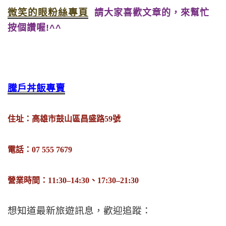
微笑的眼粉絲專頁
請大家喜歡文章的，來幫忙
按個讚喔!^^
騰戶丼飯專賣
住址：高雄市鼓山區昌盛路59號
電話：07 555 7679
營業時間：11:30–14:30、17:30–21:30
想知道最新旅遊訊息，歡迎追蹤：