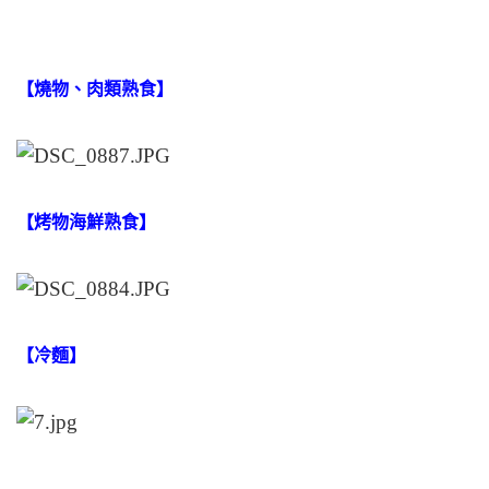
【燒物、肉類熟食】
【烤物海鮮熟食】
【冷麵】