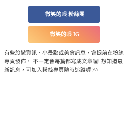
微笑的眼 粉絲團
微笑的眼 IG
有些旅遊資訊、小景點或美食訊息，會提前在粉絲
專頁發佈， 不一定會每篇都寫成文章喔! 想知道最
新訊息，可加入粉絲專頁隨時追蹤喔!^^