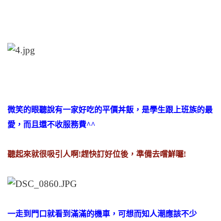
微笑的眼聽說有一家好吃的平價丼飯，是學生跟上班族的最
愛，而且還不收服務費^^
聽起來就很吸引人啊!趕快訂好位後，準備去嚐鮮囉!
一走到門口就看到滿滿的機車，可想而知人潮應該不少