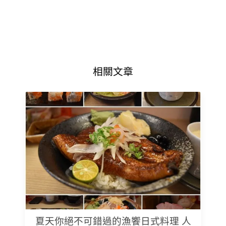
相關文章
夏天你絕不可錯過的漁饗日式料理 人