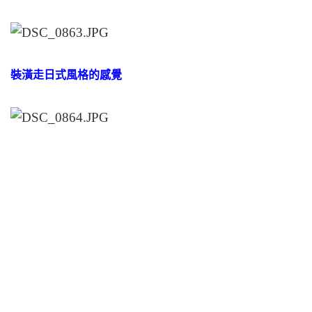
裝潢走日式風格的感覺