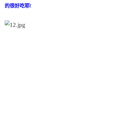
的很好吃耶!